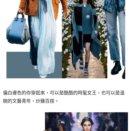
偏白膚色的你穿起來，可以是酷酷的時髦女王，也可以是溫
婉的文藝青年，炒雞百搭。