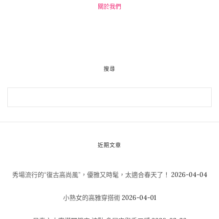
關於我們
搜尋
近期文章
秀場流行的“復古高尚風”，優雅又時髦，太適合春天了！
2026-04-04
小熟女的高雅穿搭術
2026-04-01