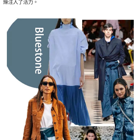
燥注入了活力。