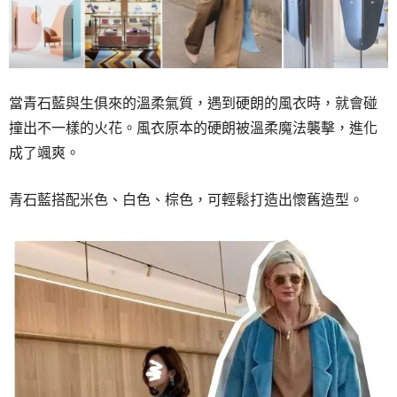
當青石藍與生俱來的溫柔氣質，遇到硬朗的風衣時，就會碰
撞出不一樣的火花。風衣原本的硬朗被溫柔魔法襲擊，進化
成了颯爽。
青石藍搭配米色、白色、棕色，可輕鬆打造出懷舊造型。