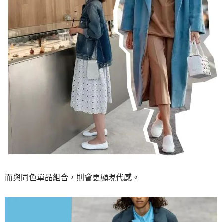
而與同色單品組合，則會更顯現代感。