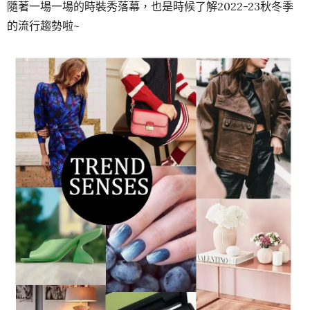
隨著一場一場的時裝秀落幕，也是時候了解2022-23秋冬季
的流行趨勢啦~