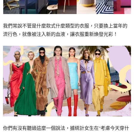
我們常說不管是什麼款式什麼類型的衣服，只要換上當年的
流行色，就像被注入新的血液，讓衣服重新煥發光彩！
你們有沒有聽過這麼一個說法，據統計女生在“考慮今天穿什