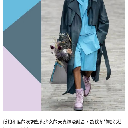
低飽和度的灰調藍與少女的天真爛漫融合，為秋冬的暗沉枯