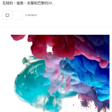
在紐約、倫敦、米蘭和巴黎的20…
0 SHARES