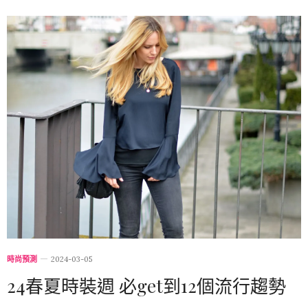
時尚預測
2024-03-05
24春夏時裝週 必get到12個流行趨勢