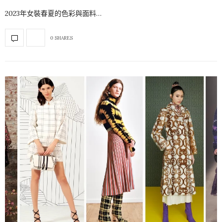
2023年女裝春夏的色彩與面料…
0 SHARES