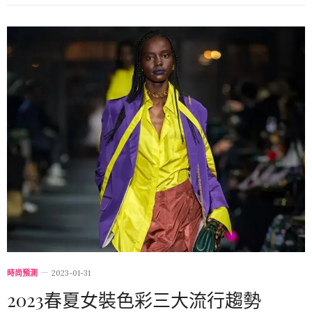
時尚預測
2023-01-31
2023春夏女裝色彩三大流行趨勢