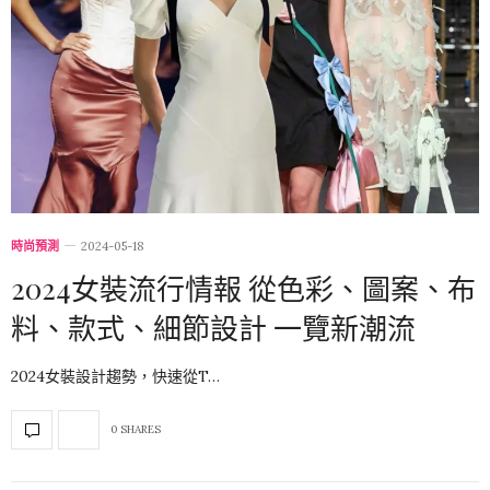
時尚預測
2024-05-18
2024女裝流行情報 從色彩、圖案、布
料、款式、細節設計 一覽新潮流
2024女裝設計趨勢，快速從T…
0 SHARES