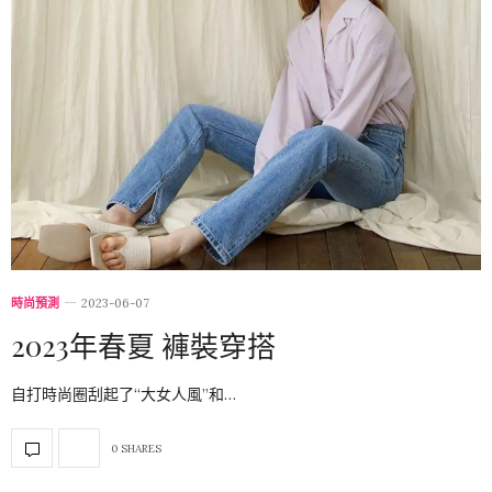
時尚預測
2023-06-07
2023年春夏 褲裝穿搭
自打時尚圈刮起了“大女人風”和…
0 SHARES