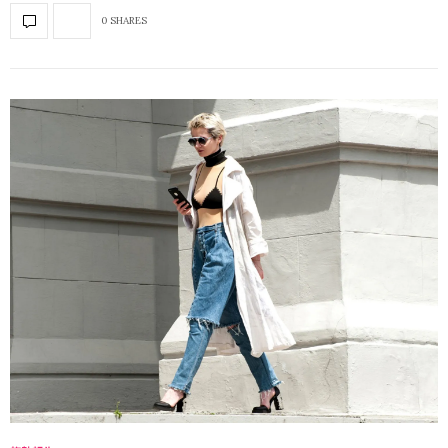
0 SHARES