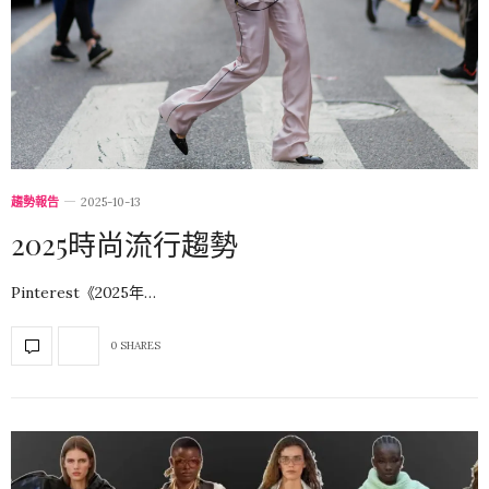
趨勢報告
2025-10-13
2025時尚流行趨勢
Pinterest《2025年…
0 SHARES