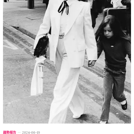
趨勢報告
2024-06-19