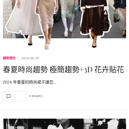
趨勢報告
2024-06-30
春夏時尚趨勢 極簡趨勢+3D 花卉貼花
2024 年春夏的時尚裙子讓您…
0 SHARES