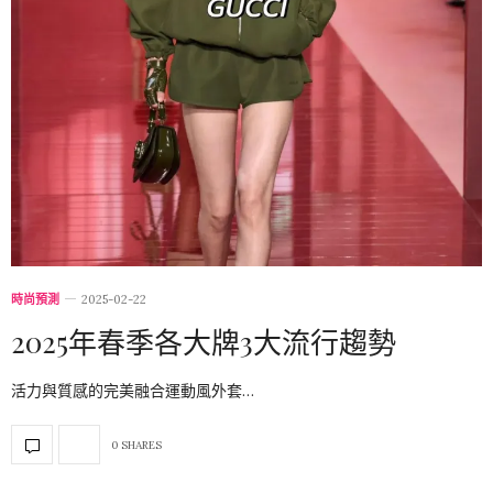
時尚預測
2025-02-22
2025年春季各大牌3大流行趨勢
活力與質感的完美融合運動風外套…
0 SHARES