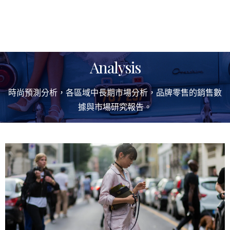
Analysis
時尚預測分析，各區域中長期市場分析，品牌零售的銷售數
據與市場研究報告。