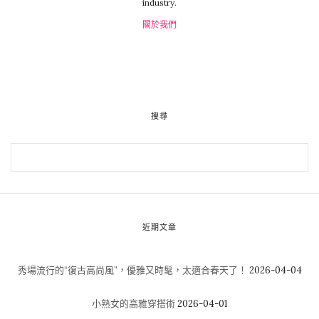
industry.
關於我們
搜尋
近期文章
秀場流行的“復古高尚風”，優雅又時髦，太適合春天了！
2026-04-04
小熟女的高雅穿搭術
2026-04-01