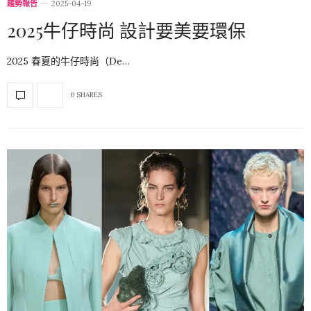
趨勢報告
2025-04-19
2025牛仔時尚 設計要美要環保
2025 春夏的牛仔時尚（De…
0 SHARES