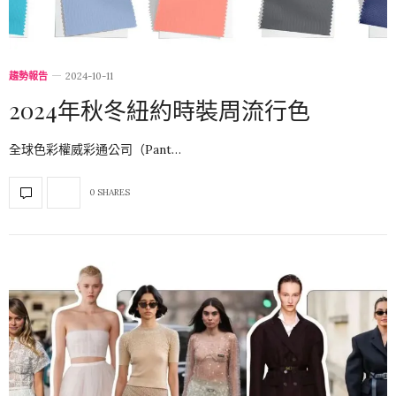
趨勢報告
2024-10-11
2024年秋冬紐約時裝周流行色
全球色彩權威彩通公司（Pant…
0 SHARES