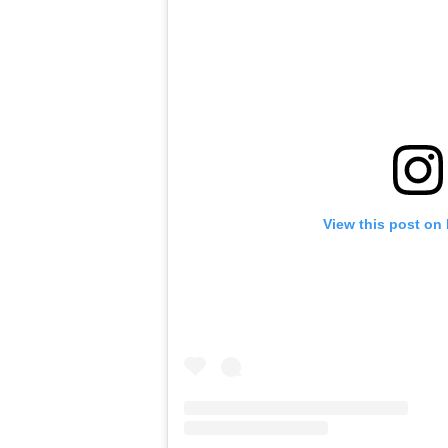
View this post on