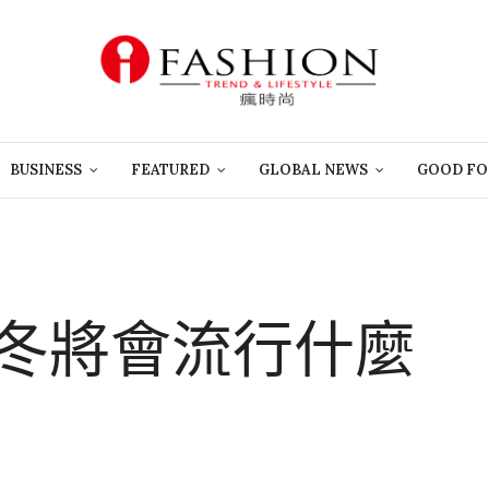
BUSINESS
FEATURED
GLOBAL NEWS
GOOD FO
秋冬將會流行什麼