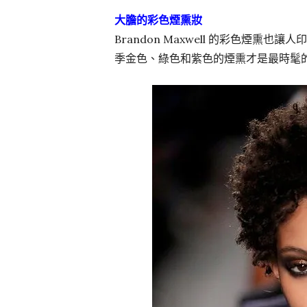
大膽的彩色煙熏妝
Brandon Maxwell 的彩色煙
季金色、綠色和紫色的煙熏才是最時髦