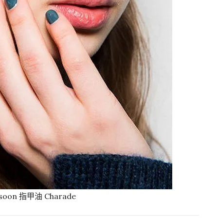
Nsoon 指甲油 Charade