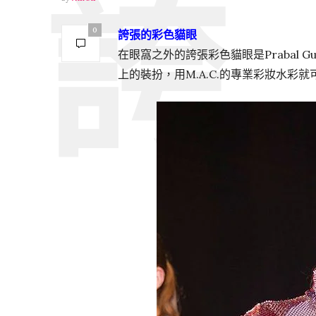
0
誇張的彩色貓眼
在眼窩之外的誇張彩色貓眼是Prabal 
上的裝扮，用M.A.C.的專業彩妝水彩就