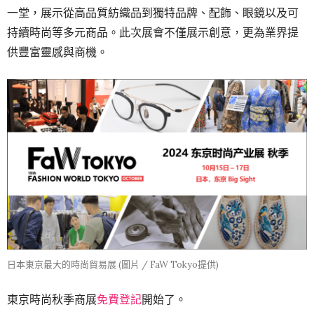
一堂，展示從高品質紡織品到獨特品牌、配飾、眼鏡以及可
持續時尚等多元商品。此次展會不僅展示創意，更為業界提
供豐富靈感與商機。
日本東京最大的時尚貿易展 (圖片 / FaW Tokyo提供)
東京時尚秋季商展
免費登記
開始了。