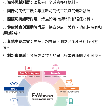
海外面輔料展
：匯聚來自全球的多樣材料。
國際時尚代工展
：專注於時尚代工領域的最新發展。
國際可持續時尚展
：聚焦於可持續時尚和環保材料。
健康美容與運動時尚展
：探索健康、美容、功能性時尚和
運動服裝。
其他主題展會
：更多專題展會，涵蓋時尚產業的各個方
面。
創新與靈感
：各展會皆致力於展示行業最新創意和潮流。