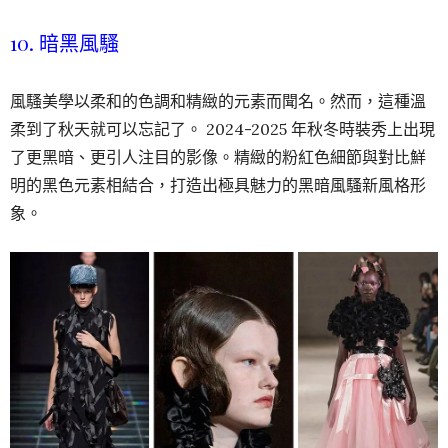
10. 暗黑風騷
風騷美學以柔和的色調和精緻的元素而聞名。然而，這種溫
柔到了秋天就可以忘記了。 2024-2025 年秋冬時裝秀上出現
了更黑暗、更引人注目的影像。精緻的粉紅色細節與對比鮮
明的黑色元素相結合，打造出極具魅力的黑暗風騷新風格形
象。