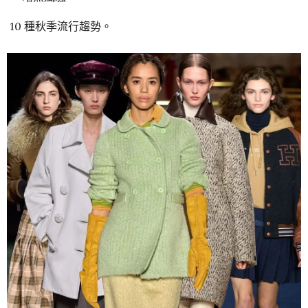
10 種秋季流行趨勢。