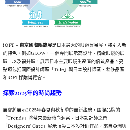
iOFT –
東京國際眼鏡
展
是日本最大的眼鏡貿易展，將引入新
的特色，例如GLOW，一個專門展示高設計、精緻眼鏡的展
區，以及福井區，展示日本主要眼鏡生產區的優質產品。亮
點還包括國際設計師區「Tide」與日本設計師區、奢侈品區
和iOFT採購博覽會。
探索2025年的時尚趨勢
展會將展示2025年春夏與秋冬季的最新趨勢，國際品牌的
「Trends」將帶來最新時尚洞察。日本設計師之門
「Designers’ Gate」展示頂尖日本設計師作品，來自亞洲與