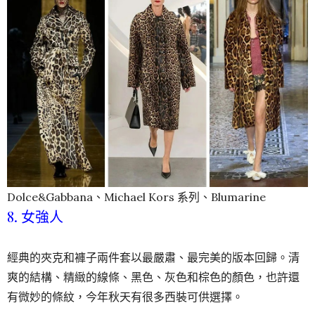
Dolce&Gabbana、Michael Kors 系列、Blumarine
8. 女強人
經典的夾克和褲子兩件套以最嚴肅、最完美的版本回歸。清
爽的結構、精緻的線條、黑色、灰色和棕色的顏色，也許還
有微妙的條紋，今年秋天有很多西裝可供選擇。