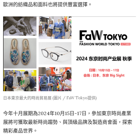
歐洲的紡織品和面料也將提供豐富選擇。
日本東京最大的時尚貿易展 (圖片 / FaW Tokyo提供)
今年十月展期為2024年10月15日-17日，參加東京時尚產業
展將可獲取最新時尚趨勢、與頂級品牌及製造商會面，探索
精彩產品世界。