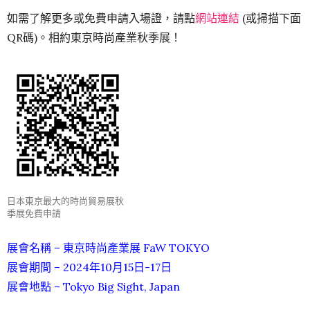
如需了解更多或免費申請入場證，請點
網站連結
(或掃描下面
QR碼)。相約東京時尚產業秋季展！
日本東京最大的時尚貿易展秋
季展免費申請
展會名稱 – 東京時尚產業展 FaW TOKYO
展會期間 – 2024年10月15日-17日
展會地點 –
Tokyo Big Sight, Japan