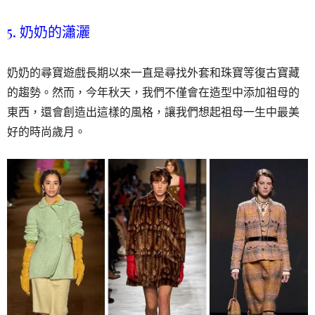
5. 奶奶的瀟灑
奶奶的尋寶遊戲長期以來一直是尋找外套和珠寶等復古寶藏
的趨勢。然而，今年秋天，我們不僅會在造型中添加祖母的
東西，還會創造出這樣的風格，讓我們想起祖母一生中最美
好的時尚歲月。