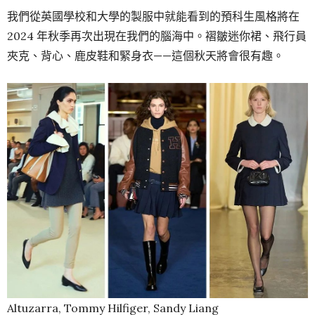
我們從英國學校和大學的製服中就能看到的預科生風格將在
2024 年秋季再次出現在我們的腦海中。褶皺迷你裙、飛行員
夾克、背心、鹿皮鞋和緊身衣——這個秋天將會很有趣。
Altuzarra, Tommy Hilfiger, Sandy Liang