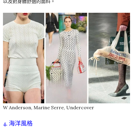
以及對身體舒適的面料。
W Anderson, Marine Serre, Undercover
4. 海洋風格