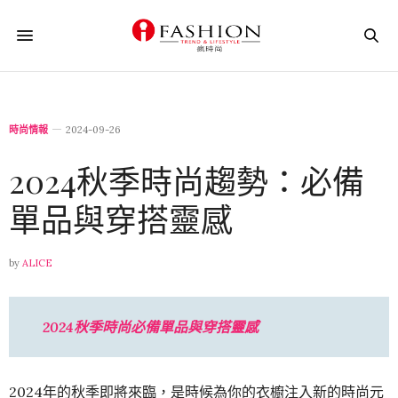
時尚情報
2024-09-26
2024秋季時尚趨勢：必備
單品與穿搭靈感
by
ALICE
2024秋季時尚必備單品與穿搭靈感
2024年的秋季即將來臨，是時候為你的衣櫥注入新的時尚元