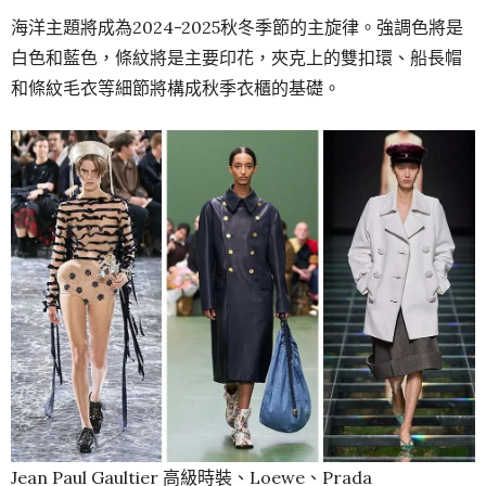
海洋主題將成為2024-2025秋冬季節的主旋律。強調色將是
白色和藍色，條紋將是主要印花，夾克上的雙扣環、船長帽
和條紋毛衣等細節將構成秋季衣櫃的基礎。
Jean Paul Gaultier 高級時裝、Loewe、Prada