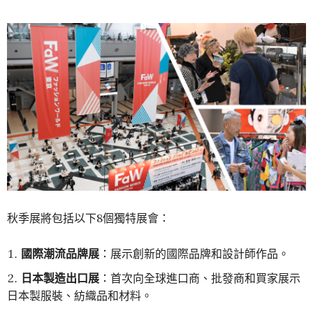
秋季展將包括以下8個獨特展會：
國際潮流品牌展
：展示創新的國際品牌和設計師作品。
日本製造出口展
：首次向全球進口商、批發商和買家展示
日本製服裝、紡織品和材料。