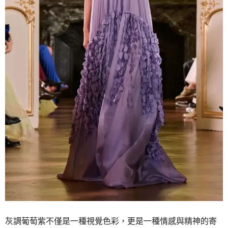
灰調葡萄紫不僅是一種視覺色彩，更是一種情感與精神的寄