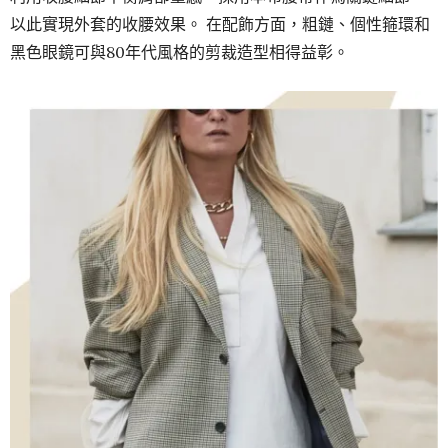
以此實現外套的收腰效果。 在配飾方面，粗鏈、個性箍環和
黑色眼鏡可與80年代風格的剪裁造型相得益彰。