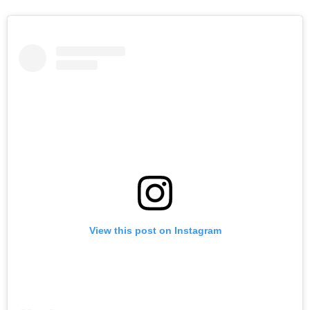
View this post on Instagram