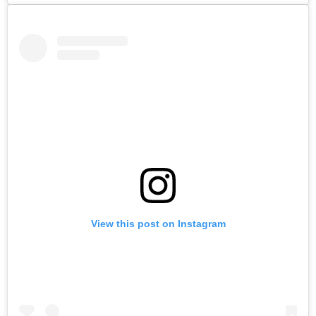
View this post on Instagram