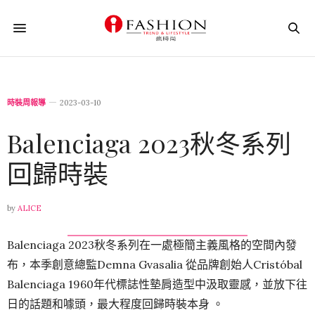
時裝周報導
2023-03-10
Balenciaga 2023秋冬系列
回歸時裝
by
ALICE
Balenciaga 2023秋冬系列在一處極簡主義風格的空間內發
布，本季創意總監Demna Gvasalia 從品牌創始人Cristóbal
Balenciaga 1960年代標誌性墊肩造型中汲取靈感，並放下往
日的話題和噱頭，最大程度回歸時裝本身 。