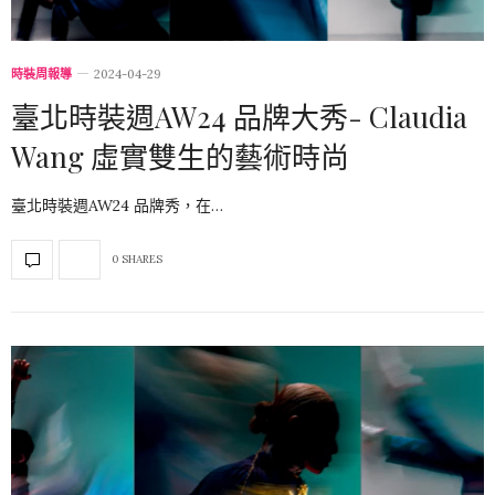
時裝周報導
2024-04-29
臺北時裝週AW24 品牌大秀- Claudia
Wang 虛實雙生的藝術時尚
臺北時裝週AW24 品牌秀，在…
0 SHARES