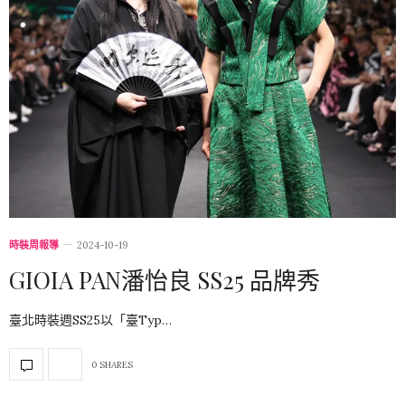
時裝周報導
2024-10-19
GIOIA PAN潘怡良 SS25 品牌秀
臺北時裝週SS25以「臺Typ…
0 SHARES