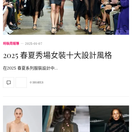
時裝周報導
2025-01-07
2025 春夏秀場女裝十大設計風格
在2025 春夏系列服裝設計中…
0 SHARES