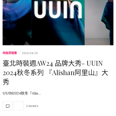
時裝周報導
2024-04-29
臺北時裝週AW24 品牌大秀- UUIN
2024秋冬系列 『Alishan阿里山』大
秀
UUIN2024秋冬『Alis…
0 SHARES