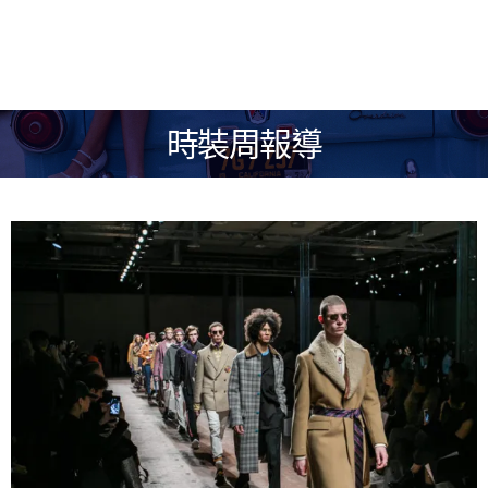
時裝周報導