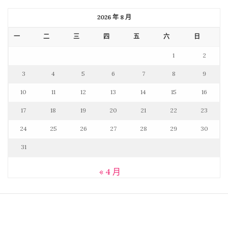
2026 年 8 月
一
二
三
四
五
六
日
1
2
3
4
5
6
7
8
9
10
11
12
13
14
15
16
17
18
19
20
21
22
23
24
25
26
27
28
29
30
31
« 4 月