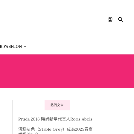
R FASHION
熱門文章
Prada 2016 時尚新星代言人Roos Abels
沉穩灰色（Stable Grey）成為2025春夏