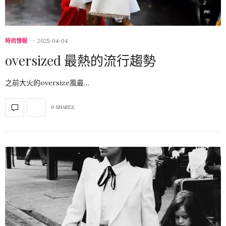
時尚情報
2025-04-04
oversized 最熱的流行趨勢
之前大火的oversize風最…
0 SHARES