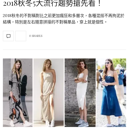
2018秋冬5大流行趨勢搶先看！
2018秋冬的不對稱對比之前更加瘋狂和多層次，各種混搭不再拘泥於
結構，特別是左右隨意拼接的不對稱單品，穿上就是個性。
0 SHARES