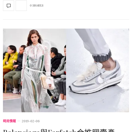
0 SHARES
時尚情報
2019-02-06