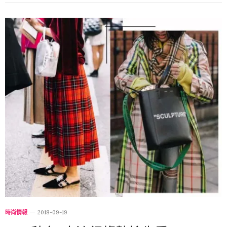
時尚情報
2018-09-19