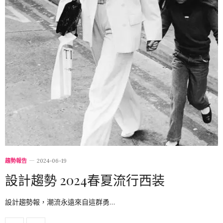
趨勢報告
2024-06-19
設計趨勢 2024春夏流行西装
設計趨勢報，潮流永遠來自這群勇…