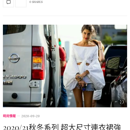
0 SHARES
時尚情報
2020-09-20
2020/21秋冬系列 超大尺寸連衣裙強