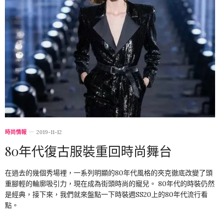
時尚情報
2019-11-12
80年代復古服裝重回時尚舞台
在過去的幾個秀場裡，一系列明顯的80年代風格的夾克徹底改變了頭
重腳輕的輪廓吸引力，現在成為街頭時尚的寵兒。 80年代的時裝仍然
是經典，接下來，我們就來盤點一下時裝週SS20上的80年代流行看
點。