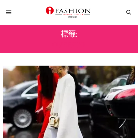
標籤:
OVERSIZE