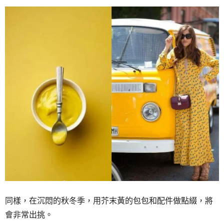
同樣，在沉悶的秋冬季，用芥末黃的包包和配件做點綴，將
會非常出挑。