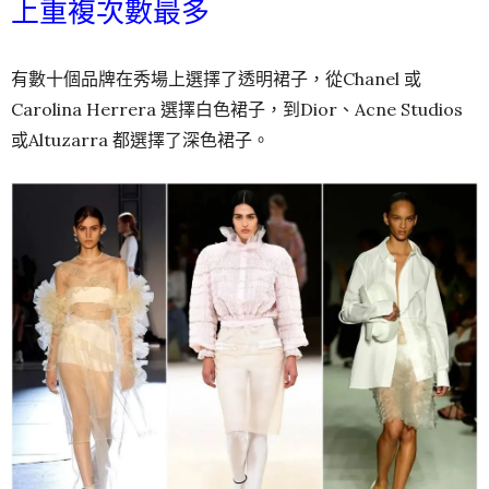
上重複次數最多
有數十個品牌在秀場上選擇了透明裙子，從Chanel 或
Carolina Herrera 選擇白色裙子，到Dior、Acne Studios
或Altuzarra 都選擇了深色裙子。