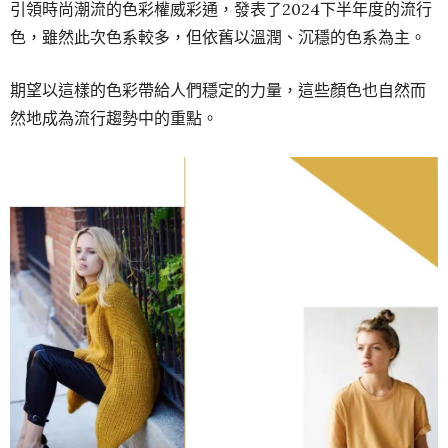
引領時尚潮流的色彩權威彩通，發表了2024下半年度的流行
色，雖然此次色系較多，但依舊以溫潤、沉穩的色系為主。
期望以這樣的色彩帶給人們穩定的力量，這些顏色也自然而
然地成為流行趨勢中的重點。