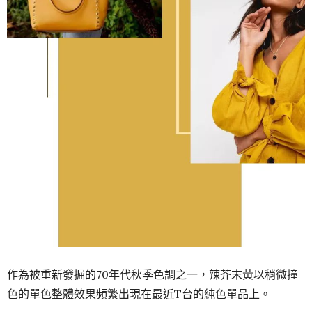
作為被重新發掘的70年代秋季色調之一，辣芥末黃以稍微撞
色的單色整體效果頻繁出現在最近T台的純色單品上。