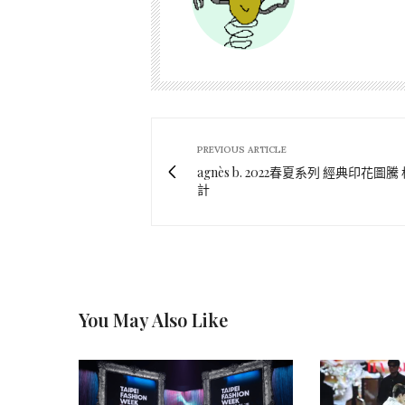
PREVIOUS ARTICLE
agnès b. 2022春夏系列 經典印花圖騰
計
You May Also Like