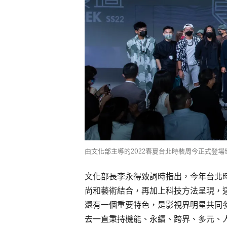
由文化部主導的2022春夏台北時裝周今正式登
文化部長李永得致詞時指出，今年台北
尚和藝術結合，再加上科技方法呈現，
還有一個重要特色，是影視界明星共同
去一直秉持機能、永續、跨界、多元、