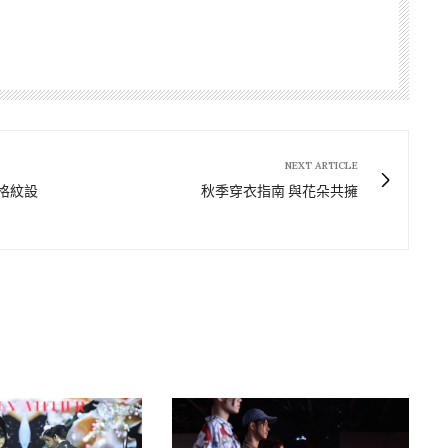
NEXT ARTICLE
 格紋設
秋季穿衣指南 與花朵共擁