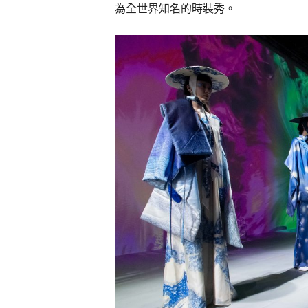
為全世界知名的時裝秀。