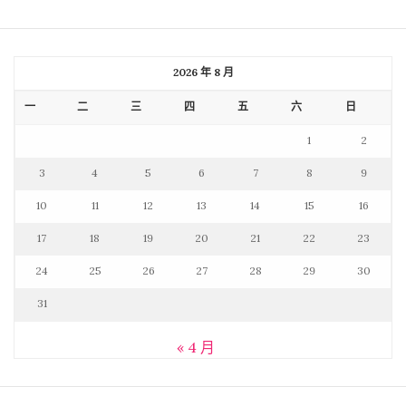
2026 年 8 月
一
二
三
四
五
六
日
1
2
3
4
5
6
7
8
9
10
11
12
13
14
15
16
17
18
19
20
21
22
23
24
25
26
27
28
29
30
31
« 4 月