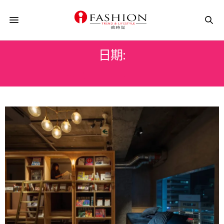
日期:
2015 年 10 月 30 日