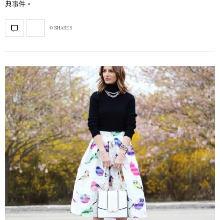
典事件。
0 SHARES