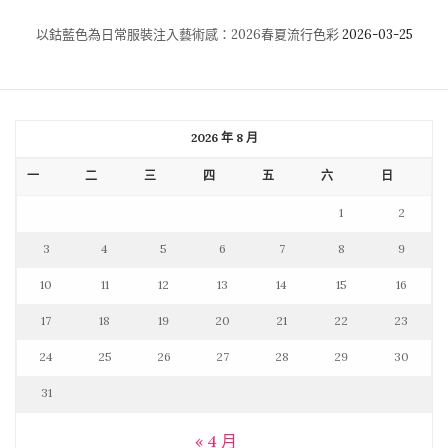
以鈷藍色為日常服裝注入藝術感：2026春夏流行色彩
2026-03-25
2026 年 8 月
一
二
三
四
五
六
日
1
2
3
4
5
6
7
8
9
10
11
12
13
14
15
16
17
18
19
20
21
22
23
24
25
26
27
28
29
30
31
« 4 月