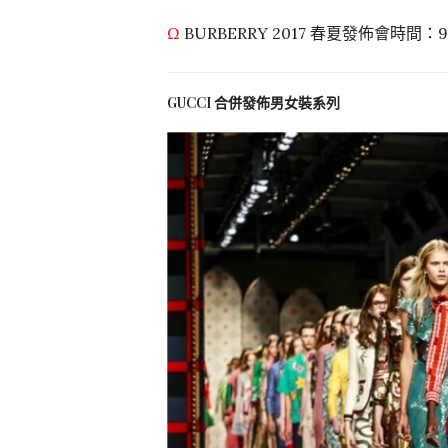
Ω
BURBERRY 2017 春夏發佈會時間：9
GUCCI 合併發佈男女裝系列