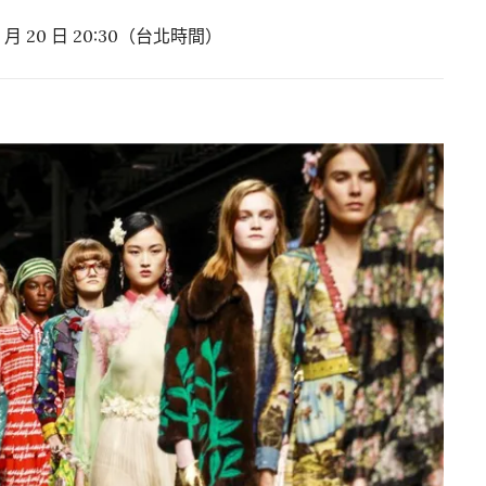
 月 20 日 20:30（台北時間）