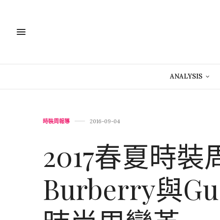
ANALYSIS
時裝周報導
2016-09-04
2017春夏時
Burberry與