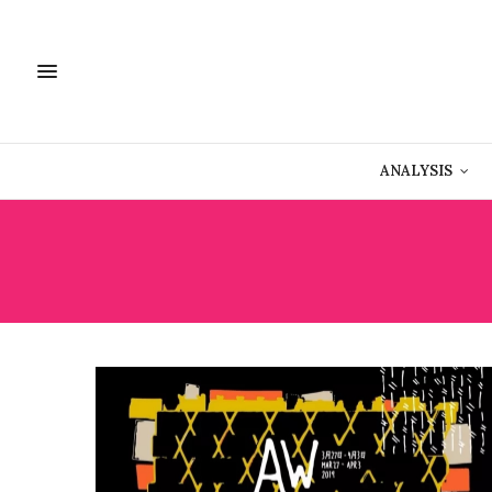
ANALYSIS