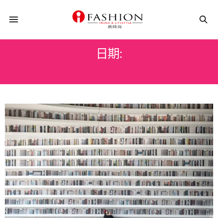
日期:
2020 年 4 月 13 日