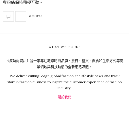
與粉絲保持積極互動。
0 SHARES
WHAT WE FOCUS
《瘋時尚資訊》是一家專注報導時尚品牌、旅行、藝文、飲食和生活方式等商
業領域與科技動態的全新網路媒體。
We deliver cutting-edge global fashion and lifestyle news and track
startup fashion business to inspire the customer experience of fashion
industry.
關於我們