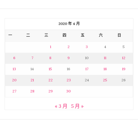
2020 年 4 月
一
二
三
四
五
六
日
1
2
3
4
5
6
7
8
9
10
11
12
13
14
15
16
17
18
19
20
21
22
23
24
25
26
27
28
29
30
« 3 月
5 月 »