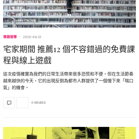
專題報導
2020-04-13
宅家期間 推薦12 個不容錯過的免費課
程與線上遊戲
這次疫情確實為我們的日常生活帶來很多恐慌和不便，但在生活節奏
越來越快的今天，它的出現反倒為都市人群提供了一個慢下來「喘口
氣」的機會。
0 SHARES