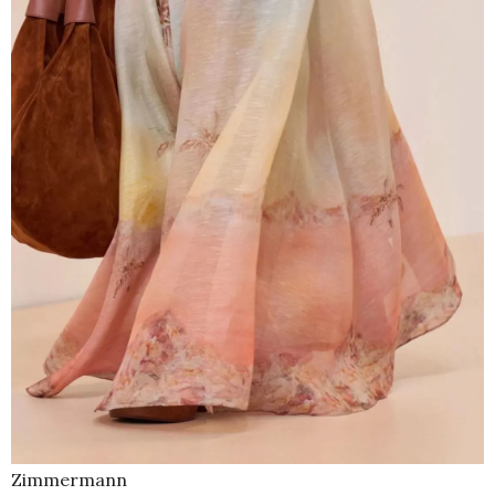
Zimmermann