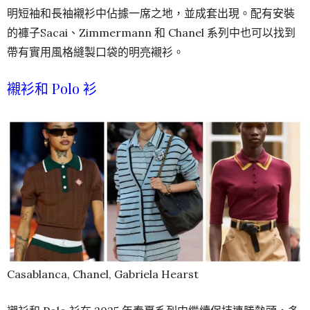
明短袖和長袖襯衫中佔據一席之地，並成套出現。配有安裝
的褲子Sacai、Zimmermann 和 Chanel 系列中也可以找到
帶有實用風格縫製口袋的明亮襯衫。
襯衫和 Polo 衫
Casablanca, Chanel, Gabriela Hearst