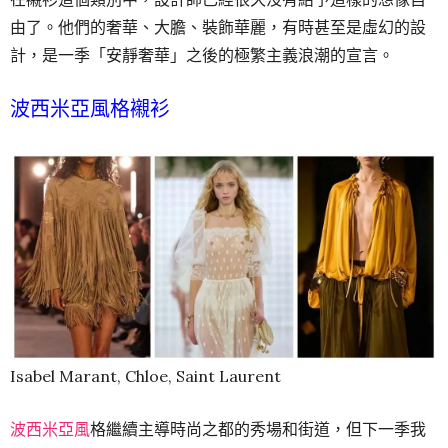
由了。他們的奢華、大膽、裝飾華麗，有時甚至是虛幻的設
計，是一季「安靜奢華」之後的極繁主義浪潮的宣言。
波西米亞風格襯衫
Isabel Marant, Chloe, Saint Laurent
波西米亞風
格繼續主導時尚之都的秀場和街道，但下一季我