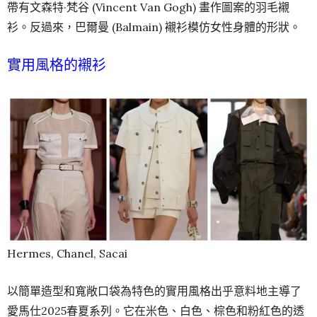
帶有文森特·梵谷 (Vincent Van Gogh) 畫作圖案的羽毛襯
衫。反過來，巴爾曼 (Balmain) 襯衫模仿女性身體的形狀。
實用風格的襯衫
Hermes, Chanel, Sacai
以簡單造型和寬敞口袋為特色的實用風格出乎意料地主導了
愛馬仕2025春夏系列。它在米色、白色、棕色和粉紅色的透