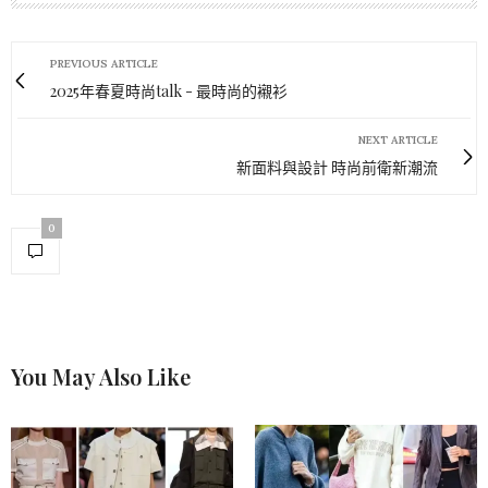
PREVIOUS ARTICLE
2025年春夏時尚talk - 最時尚的襯衫
NEXT ARTICLE
新面料與設計 時尚前衛新潮流
0
You May Also Like