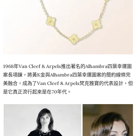
1968年Van Cleef & Arpels推出著名的Alhambra四葉幸運圖
案長項鍊，將黃K金與Alhambra四葉幸運圖案的簡約線條完
美融合，成為了Van Cleef & Arpels梵克雅寶的代表設計，但
是它真正流行起來是在70年代。