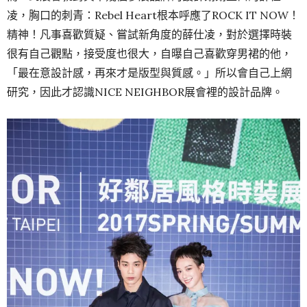
凌，胸口的刺青：Rebel Heart根本呼應了ROCK IT NOW！
精神！凡事喜歡質疑、嘗試新角度的薛仕凌，對於選擇時裝
很有自己觀點，接受度也很大，自曝自己喜歡穿男裙的他，
「最在意設計感，再來才是版型與質感。」所以會自己上網
研究，因此才認識NICE NEIGHBOR展會裡的設計品牌。