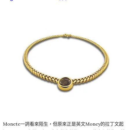
Monete一詞看來陌生，但原來正是英文Money的拉丁文起