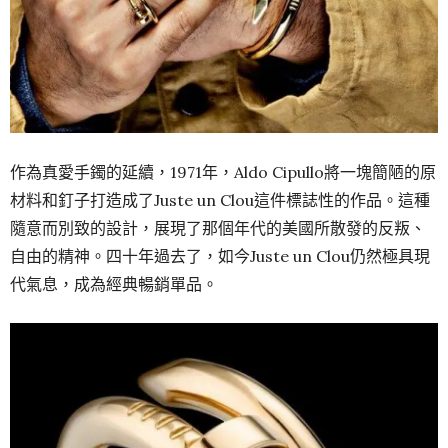
作為真愛手鐲的延續，1971年，Aldo Cipullo將一塊簡陋的原
材料和釘子打造成了Juste un Clou這件標誌性的作品。這種
隨意而別致的設計，展現了那個年代的美國所散發的反叛、
自由的精神。四十年過去了，如今Juste un Clou仍然極具現
代氣息，成為經典暢銷單品。