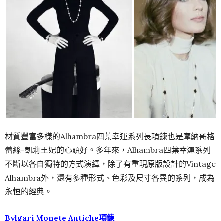
材質豐富多樣的Alhambra四葉幸運系列長項鍊也是摩納哥格
蕾絲-凱莉王妃的心頭好。多年來，Alhambra四葉幸運系列
不斷以各自獨特的方式演繹，除了有重現原版設計的Vintage
Alhambra外，還有多種形式、色彩及尺寸各異的系列，成為
永恒的經典。
Bvlgari Monete Antiche項鍊