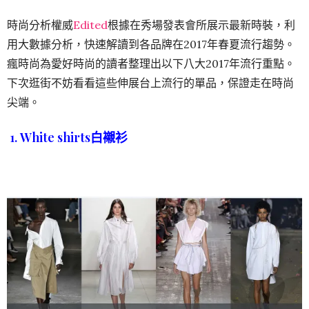
時尚分析權威
Edited
根據在秀場發表會所展示最新時裝，利
用大數據分析，快速解讀到各品牌在2017年春夏流行趨勢。
瘋時尚為愛好時尚的讀者整理出以下八大2017年流行重點。
下次逛街不妨看看這些伸展台上流行的單品，保證走在時尚
尖端。
1. White shirts白襯衫