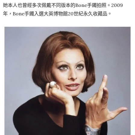
她本人也曾經多次佩戴不同版本的Bone手鐲拍照。2009
年，Bone手鐲入選大英博物館20世紀永久收藏品。