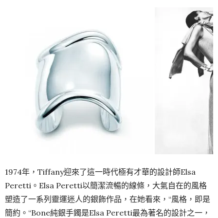
1974年，Tiffany迎來了這一時代極有才華的設計師Elsa
Peretti。Elsa Peretti以簡潔流暢的線條，大氣自在的風格
塑造了一系列靈運迷人的銀飾作品，在她看來，“風格，即是
簡約。“Bone純銀手鐲是Elsa Peretti最為著名的設計之一，