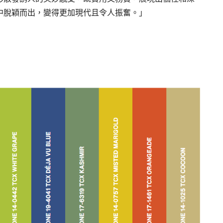
中脫穎而出，變得更加現代且令人振奮。」