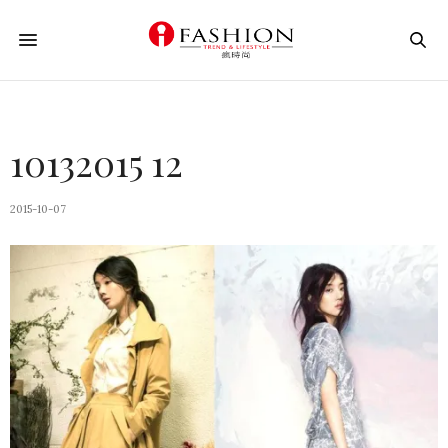
10132015 12
2015-10-07