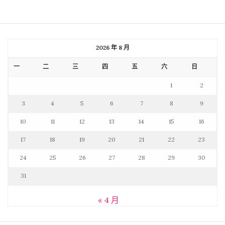
2026 年 8 月
一
二
三
四
五
六
日
1
2
3
4
5
6
7
8
9
10
11
12
13
14
15
16
17
18
19
20
21
22
23
24
25
26
27
28
29
30
31
« 4 月