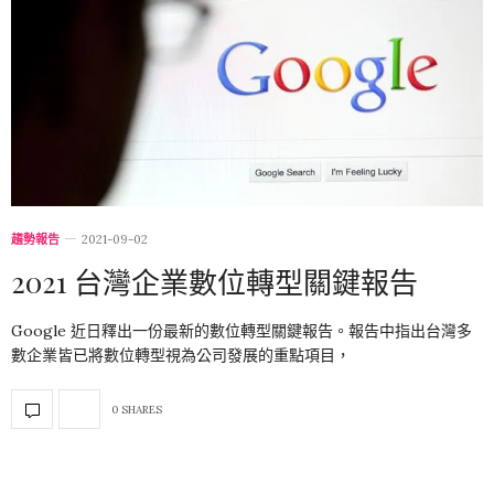
趨勢報告
2021-09-02
2021 台灣企業數位轉型關鍵報告
Google 近日釋出一份最新的數位轉型關鍵報告。報告中指出台灣多
數企業皆已將數位轉型視為公司發展的重點項目，
0 SHARES