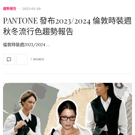
趨勢報告
2023-03-30
PANTONE 發布2023/2024 倫敦時裝週
秋冬流行色趨勢報告
倫敦時裝週2023/2024 …
7 SHARES