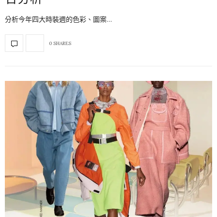
分析今年四大時裝週的色彩、圖案…
0 SHARES