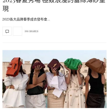
現
2023各大品牌春季成衣發布會…
196 SHARES