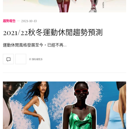
趨勢報告
2021-10-13
2021/22秋冬運動休閒趨勢預測
運動休閒風格發展至今，已經不再…
0 SHARES