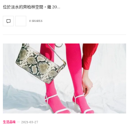
位於淡水的齊柏林空間，繼 20…
0 SHARES
生活品味
2021-03-27