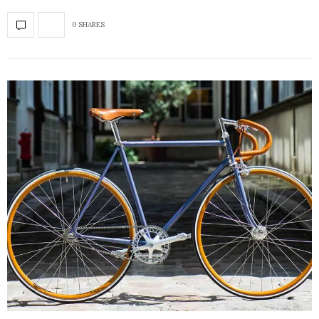
0 SHARES