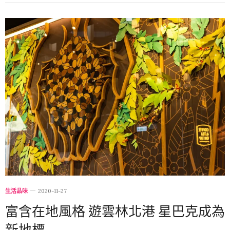
生活品味
2020-11-27
富含在地風格 遊雲林北港 星巴克成為
新地標