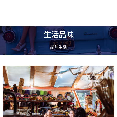
生活品味
品味生活