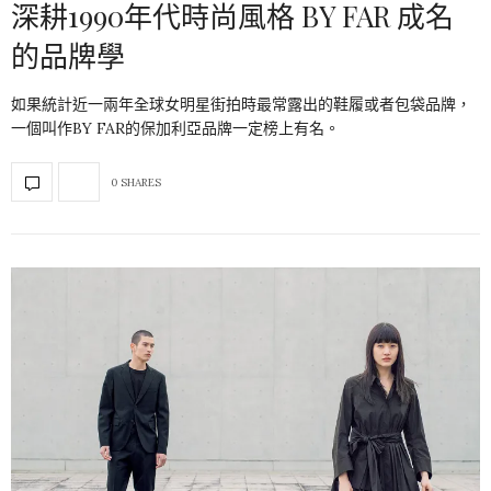
深耕1990年代時尚風格 BY FAR 成名
的品牌學
如果統計近一兩年全球女明星街拍時最常露出的鞋履或者包袋品牌，
一個叫作BY FAR的保加利亞品牌一定榜上有名。
0 SHARES