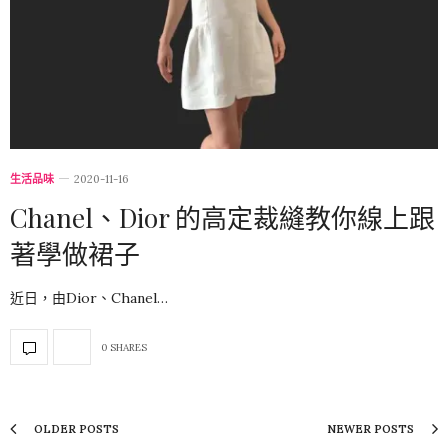
生活品味
2020-11-16
Chanel、Dior 的高定裁縫教你線上跟
著學做裙子
近日，由Dior、Chanel…
0 SHARES
OLDER POSTS
NEWER POSTS