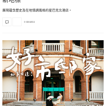
展現蘊含歷史及在地情調風格的星巴克北港店。
0 SHARES