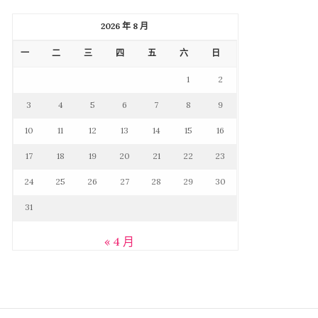
2026 年 8 月
一
二
三
四
五
六
日
1
2
3
4
5
6
7
8
9
10
11
12
13
14
15
16
17
18
19
20
21
22
23
24
25
26
27
28
29
30
31
« 4 月