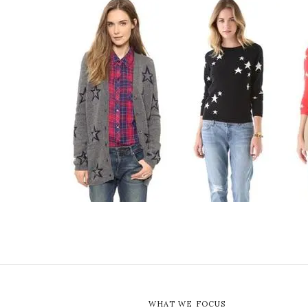
WHAT WE FOCUS