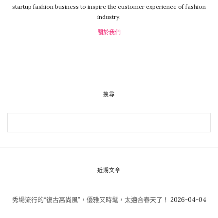
startup fashion business to inspire the customer experience of fashion
industry.
關於我們
搜尋
近期文章
秀場流行的“復古高尚風”，優雅又時髦，太適合春天了！
2026-04-04