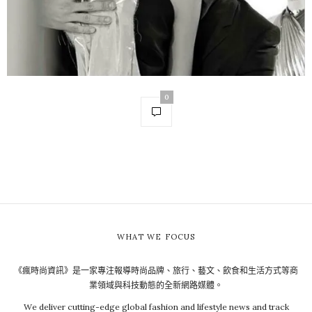
0
WHAT WE FOCUS
《瘋時尚資訊》是一家專注報導時尚品牌、旅行、藝文、飲食和生活方式等商
業領域與科技動態的全新網路媒體。
We deliver cutting-edge global fashion and lifestyle news and track