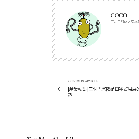
COCO
生活中的兩大靈魂
PREVIOUS ARTICLE
[產業動態] 三個巴塞隆納單寧貿易展
勢