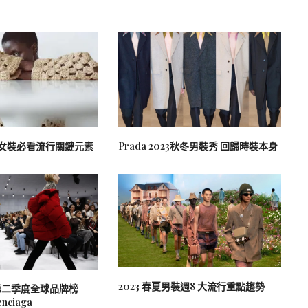
針織女裝必看流行關鍵元素
Prada 2023秋冬男裝秀 回歸時裝本身
2023 春夏男裝週8 大流行重點趨勢
2年第二季度全球品牌榜
nciaga