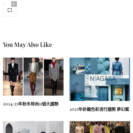
0
You May Also Like
2024/25年秋冬時尚11個大趨勢
2025年針織色彩流行趨勢 夢幻藍