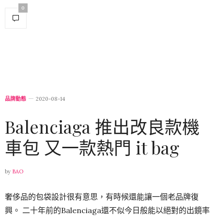
0
品牌動態
2020-08-14
Balenciaga 推出改良款機
車包 又一款熱門 it bag
by
BAO
奢侈品的包袋設計很有意思，有時候還能讓一個老品牌復
興。 二十年前的Balenciaga還不似今日般能以絕對的出鏡率