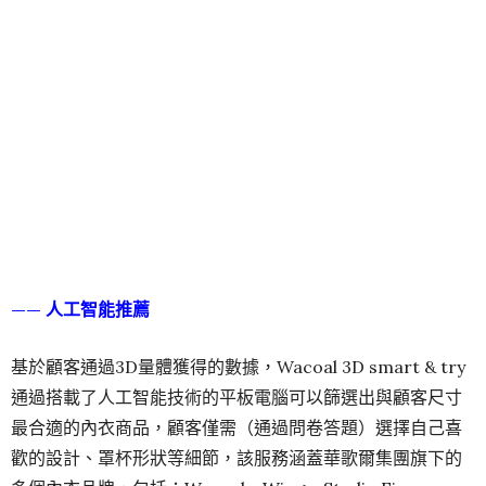
—— 人工智能推薦
基於顧客通過3D量體獲得的數據，Wacoal 3D smart & try
通過搭載了人工智能技術的平板電腦可以篩選出與顧客尺寸
最合適的內衣商品，顧客僅需（通過問卷答題）選擇自己喜
歡的設計、罩杯形狀等細節，該服務涵蓋華歌爾集團旗下的