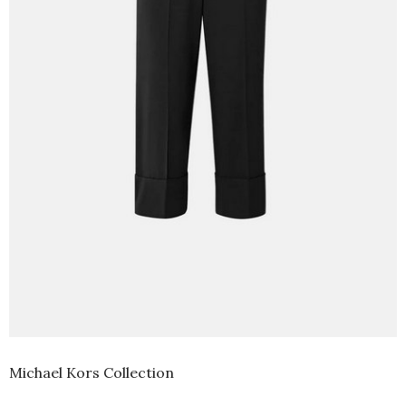
Michael Kors Collection