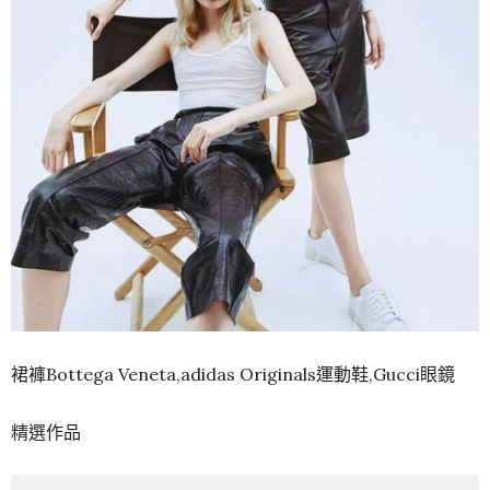
裙褲Bottega Veneta,adidas Originals運動鞋,Gucci眼鏡
精選作品