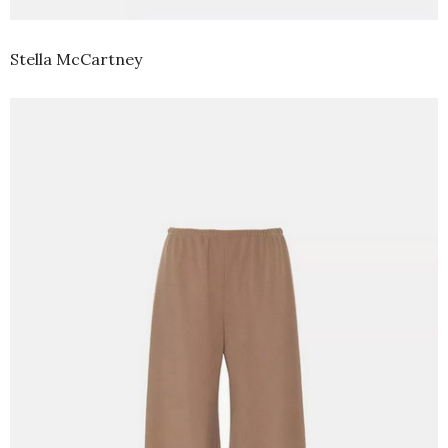
Stella McCartney