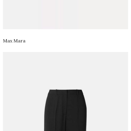
Max Mara