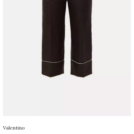
Valentino