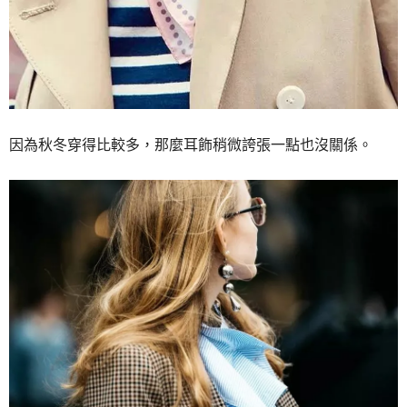
因為秋冬穿得比較多，那麼耳飾稍微誇張一點也沒關係。