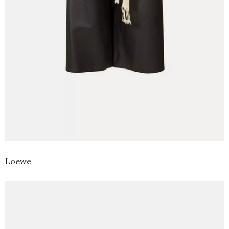
Loewe