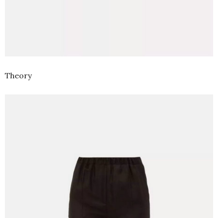
Theory