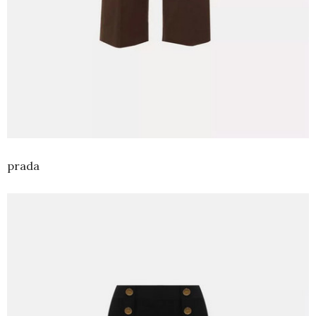
prada