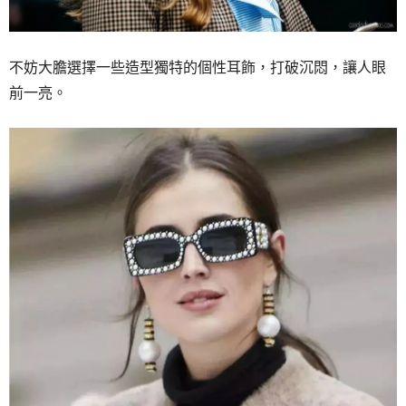
不妨大膽選擇一些造型獨特的個性耳飾，打破沉悶，讓人眼
前一亮。