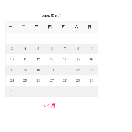
2026 年 8 月
一
二
三
四
五
六
日
1
2
3
4
5
6
7
8
9
10
11
12
13
14
15
16
17
18
19
20
21
22
23
24
25
26
27
28
29
30
31
« 4 月