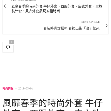
風靡春季的時尚外套 牛仔外套、西服外套、皮衣外套、軍旅
裝外套、風衣外套展現五種時尚
NEXT ARTICLE
春裝時尚穿搭術 春裙出街「浪」起來
0
時尚情報
2018-03-04
風靡春季的時尚外套 牛仔