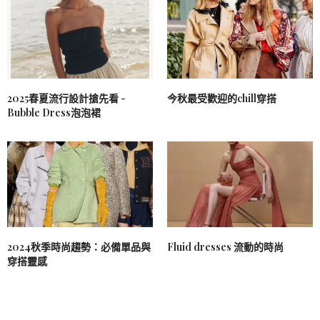
2025春夏流行設計搶先看 -
今秋最受歡迎的chill穿搭
Bubble Dress泡泡裙
2024秋季時尚趨勢：必備單品與
Fluid dresses 流動的時尚
穿搭靈感