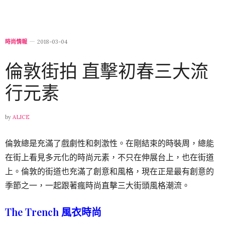
時尚情報
2018-03-04
倫敦街拍 直擊初春三大流
行元素
by
ALICE
倫敦總是充滿了戲劇性和刺激性。在剛結束的時裝周，總能
在街上看見多元化的時尚元素，不只在伸展台上，也在街道
上。倫敦的街道也充滿了創意和風格，現在正是最有創意的
季節之一，一起跟著瘋時尚直擊三大街頭風格潮流。
The Trench 風衣時尚