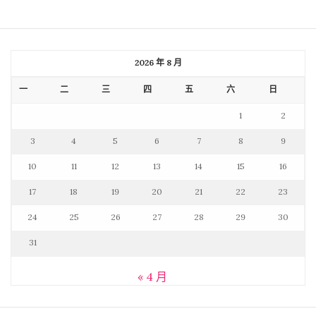
2026 年 8 月
一
二
三
四
五
六
日
1
2
3
4
5
6
7
8
9
10
11
12
13
14
15
16
17
18
19
20
21
22
23
24
25
26
27
28
29
30
31
« 4 月