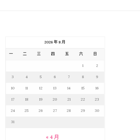
2026 年 8 月
一
二
三
四
五
六
日
1
2
3
4
5
6
7
8
9
10
11
12
13
14
15
16
17
18
19
20
21
22
23
24
25
26
27
28
29
30
31
« 4 月