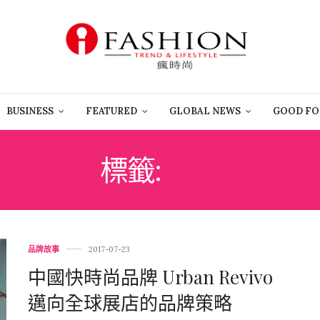
BUSINESS
FEATURED
GLOBAL NEWS
GOOD FO
標籤:
中國
品牌故事
2017-07-23
中國快時尚品牌 Urban Revivo
邁向全球展店的品牌策略