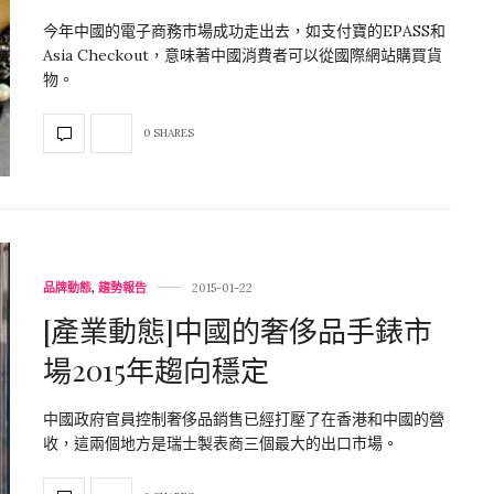
今年中國的電子商務市場成功走出去，如支付寶的EPASS和
Asia Checkout，意味著中國消費者可以從國際網站購買貨
物。
0 SHARES
品牌動態
,
趨勢報告
2015-01-22
[產業動態]中國的奢侈品手錶市
場2015年趨向穩定
中國政府官員控制奢侈品銷售已經打壓了在香港和中國的營
收，這兩個地方是瑞士製表商三個最大的出口市場。