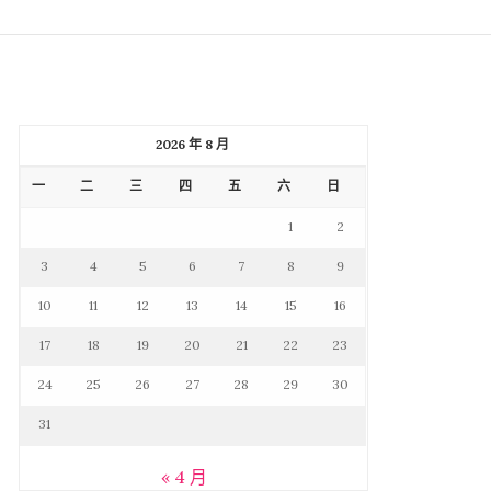
2026 年 8 月
一
二
三
四
五
六
日
1
2
3
4
5
6
7
8
9
10
11
12
13
14
15
16
17
18
19
20
21
22
23
24
25
26
27
28
29
30
31
« 4 月