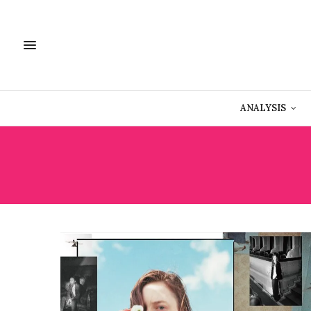
ANALYSIS