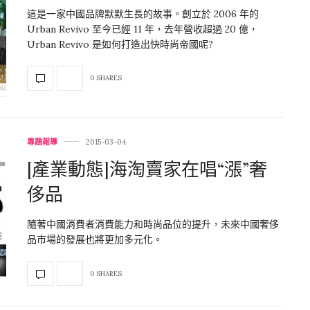
這是一家中國品牌默默生長的故事。創立於 2006 年的
Urban Revivo 至今已經 11 年，去年營收超過 20 億，
Urban Revivo 是如何打造出快時尚帝國呢?
0 SHARES
專題報導
2015-03-04
[產業動態]海淘賣家在唱“漲”奢
侈品
隨著中國消費者消費能力和時尚品位的提升，未來中國奢侈
品市場的發展也將更加多元化。
0 SHARES