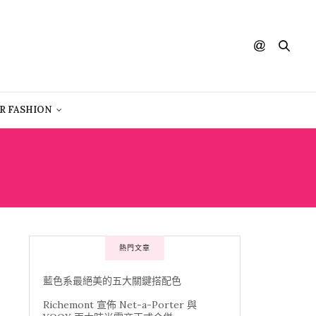
R FASHION
熱門文章
藍色系最絕美的五大關鍵搭配色
Richemont 宣佈 Net-a-Porter 與