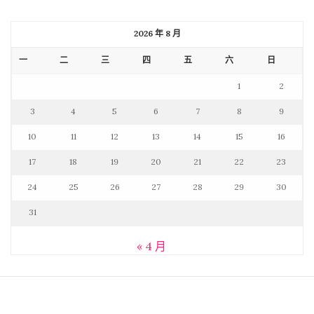
2026 年 8 月
一
二
三
四
五
六
日
1
2
3
4
5
6
7
8
9
10
11
12
13
14
15
16
17
18
19
20
21
22
23
24
25
26
27
28
29
30
31
« 4 月