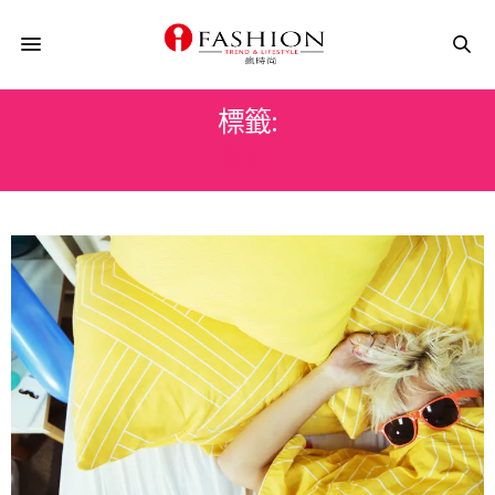
標籤:
健康