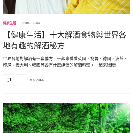
健康生活
2018-02-04
【健康生活】十大解酒食物與世界各
地有趣的解酒秘方
世界各地對解酒有一套偏方，一起來看看英國、祕魯、德國、波藍、
印尼、義大利、韓國等各有什麼絕佳的解酒料理。一起來瞧瞧!
0 SHARES