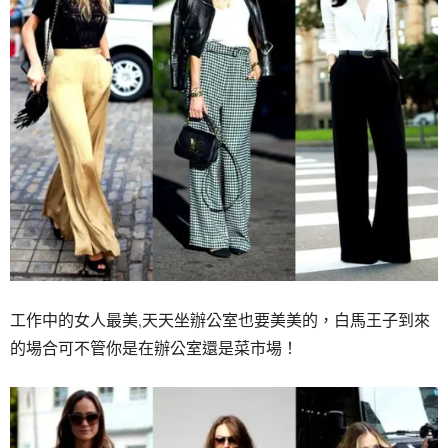
工作中的女人最美,天天坐辦公室也要美美的，白馬王子到來
的場合可不管你是在辦公室還是菜市場！