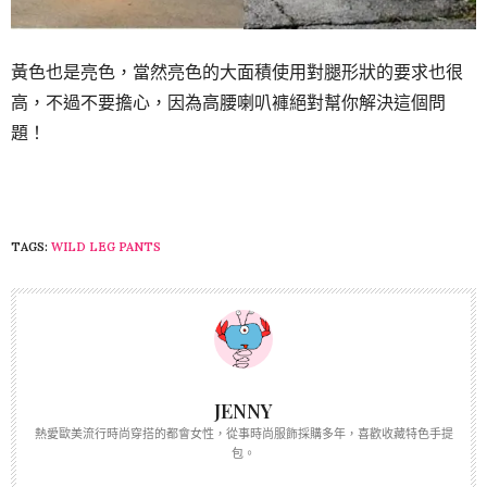
黃色也是亮色，當然亮色的大面積使用對腿形狀的要求也很
高，不過不要擔心，因為高腰喇叭褲絕對幫你解決這個問
題！
TAGS:
WILD LEG PANTS
JENNY
熱愛歐美流行時尚穿搭的都會女性，從事時尚服飾採購多年，喜歡收藏特色手提
包。