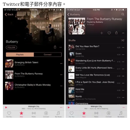
Twitter和電子郵件分享內容。