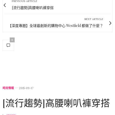
PREVIOUS ARTICLE
[流行趨勢]高腰喇叭褲穿搭
NEXT ARTICLE
【深度專題】全球最創新的購物中心 Westfield 都做了什麼？
0
時尚情報
2015-09-17
[流行趨勢]高腰喇叭褲穿搭