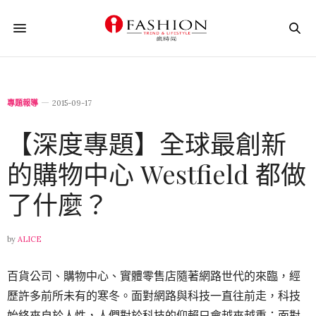
專題報導
2015-09-17
【深度專題】全球最創新
的購物中心 Westfield 都做
了什麼？
by
ALICE
百貨公司、購物中心、實體零售店隨著網路世代的來臨，經
歷許多前所未有的寒冬。面對網路與科技一直往前走，科技
始終來自於人性，人們對於科技的仰賴只會越來越重；面對