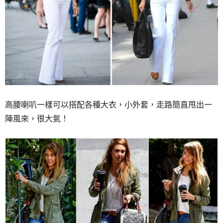
高腰喇叭一樣可以搭配各種大衣，小外套，走路簡直甩出一
陣風來，很大氣！