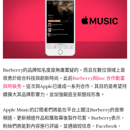
Burberry的品牌知名度是無庸置疑的，而且在數位領域上是
很勇於結合科技與創新時尚，此前
Burberry與line 合作動畫
與時裝秀
，這次與Apple已達成一系列合作，其目的是希望持
續擴大其品牌影響力，並加強鍛造全新酷炫形象。
Apple Music的訂閱者們將能在平台上關注Burberry的音樂
頻道、更新頻道作品和獲取幕後製作花絮。Burberry表示，
粉絲們將能對內容進行評論，並通過短信息、Facebook、