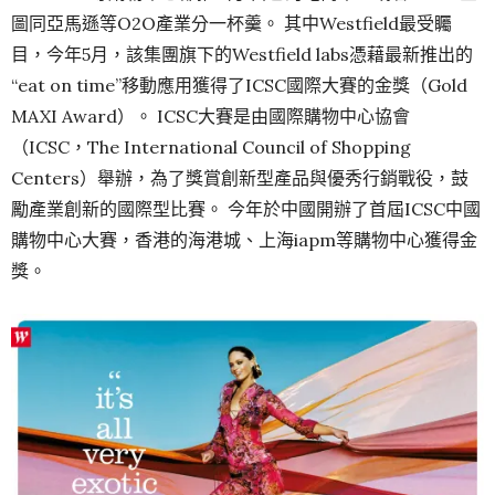
圖同亞馬遜等O2O產業分一杯羹。 其中Westfield最受矚
目，今年5月，該集團旗下的Westfield labs憑藉最新推出的
“eat on time”移動應用獲得了ICSC國際大賽的金獎（Gold
MAXI Award）。 ICSC大賽是由國際購物中心協會
（ICSC，The International Council of Shopping
Centers）舉辦，為了獎賞創新型產品與優秀行銷戰役，鼓
勵產業創新的國際型比賽。 今年於中國開辦了首屆ICSC中國
購物中心大賽，香港的海港城、上海iapm等購物中心獲得金
獎。