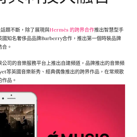
後話題不斷，除了展現與
Hermès 的跨界合作
推出智慧型手
知名奢侈品品牌Burberry合作，推出第一個時裝品牌
結合。
le蘋果公司的音樂服務平台上推出自建頻道，品牌推出的音樂頻
son Moyet等英國音樂新秀、經典偶像推出的跨界作品，在常規歌
的作品。