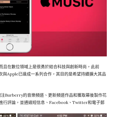
的，而且在數位領域上是很勇於結合科技與創新時尚，此前
次與Apple已達成一系列合作，其目的是希望持續擴大其品
上關注Burberry的音樂頻道、更新頻道作品和獲取幕後製作花
進行評論，並通過短信息、Facebook、Twitter和電子郵