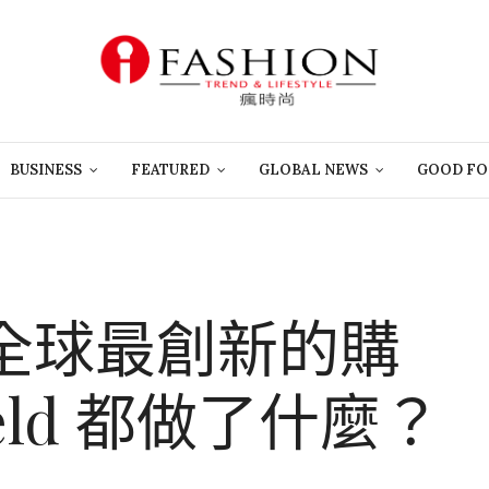
BUSINESS
FEATURED
GLOBAL NEWS
GOOD FO
全球最創新的購
ield 都做了什麼？