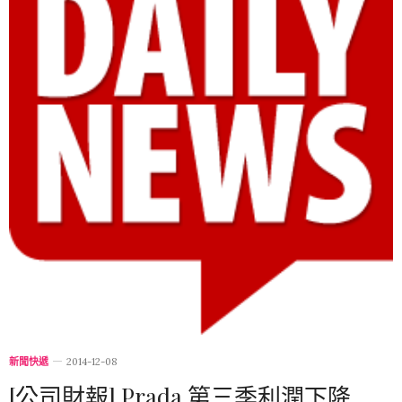
新聞快遞
2014-12-08
[公司財報] Prada 第三季利潤下降