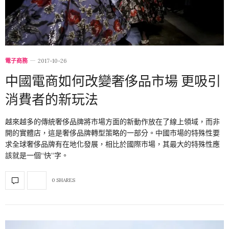
電子商務
2017-10-26
中國電商如何改變奢侈品市場 更吸引
消費者的新玩法
越來越多的傳統奢侈品牌將市場方面的新動作放在了線上領域，而非
開的實體店，這是奢侈品牌轉型策略的一部分。中國市場的特殊性要
求全球奢侈品牌有在地化發展，相比於國際市場，其最大的特殊性應
該就是一個“快”字。
0 SHARES