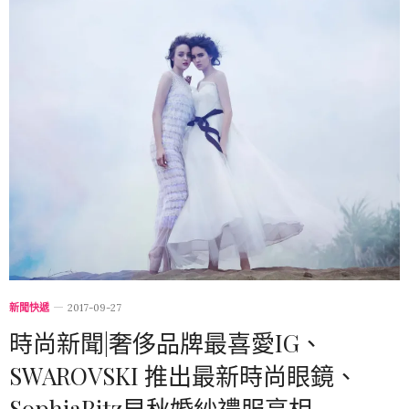
新聞快遞
2017-09-27
時尚新聞|奢侈品牌最喜愛IG、
SWAROVSKI 推出最新時尚眼鏡、
SophiaRitz早秋婚紗禮服亮相