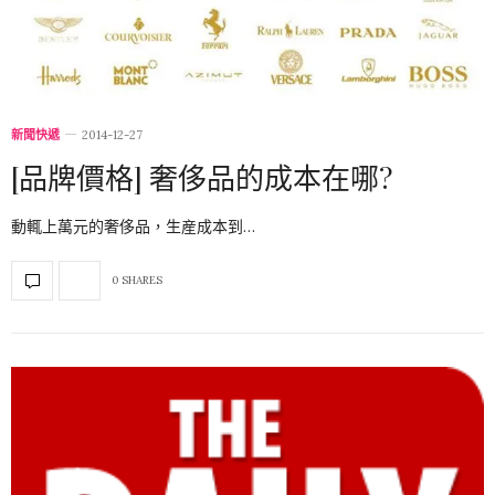
新聞快遞
2014-12-27
[品牌價格] 奢侈品的成本在哪?
動輒上萬元的奢侈品，生産成本到…
0 SHARES