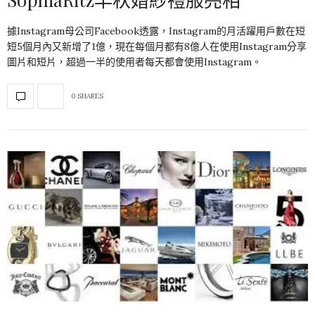
據Instagram母公司Facebook透露，Instagram的月活躍用戶數在短
短5個月內又新增了1億，現在每個月都有8億人在使用Instagram分享
圖片和短片，超過一半的使用者每天都會使用Instagram。
0 SHARES