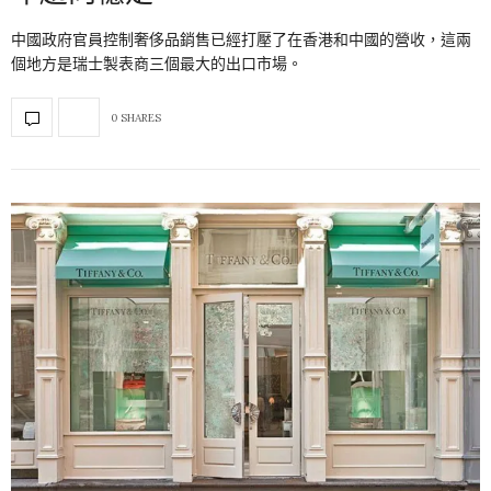
中國政府官員控制奢侈品銷售已經打壓了在香港和中國的營收，這兩
個地方是瑞士製表商三個最大的出口市場。
0 SHARES