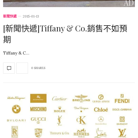
新聞快遞
2015-01-13
[新聞快遞]Tiffany & Co.銷售不如預
期
Tiffany & C…
0 SHARES