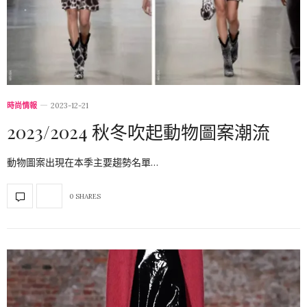
時尚情報
2023-12-21
2023/2024 秋冬吹起動物圖案潮流
動物圖案出現在本季主要趨勢名單…
0 SHARES