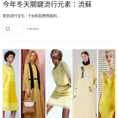
今年冬天關鍵流行元素：流蘇
受到流行文化、T台和狂野西部的…
0 SHARES