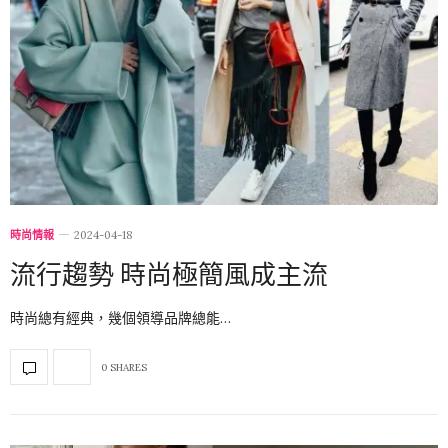
時尚情報
2024-04-18
流行趨勢 時尚極簡風成主流
時尚總有經典，幾個領導品牌總能…
0 SHARES