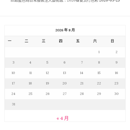
以鈷藍色為日常服裝注入藝術感：2026春夏流行色彩
2026-03-25
2026 年 8 月
一
二
三
四
五
六
日
1
2
3
4
5
6
7
8
9
10
11
12
13
14
15
16
17
18
19
20
21
22
23
24
25
26
27
28
29
30
31
« 4 月