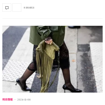
8 SHARES
時尚情報
2024-11-06