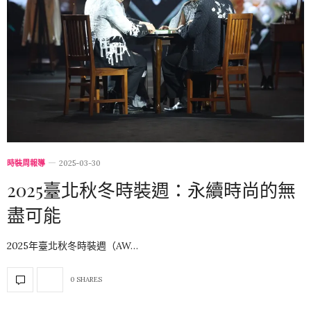
時裝周報導
2025-03-30
2025臺北秋冬時裝週：永續時尚的無
盡可能
2025年臺北秋冬時裝週（AW…
0 SHARES