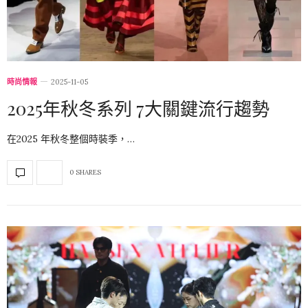
時尚情報
2025-11-05
2025年秋冬系列 7大關鍵流行趨勢
在2025 年秋冬整個時裝季，…
0 SHARES