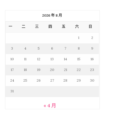
2026 年 8 月
一
二
三
四
五
六
日
1
2
3
4
5
6
7
8
9
10
11
12
13
14
15
16
17
18
19
20
21
22
23
24
25
26
27
28
29
30
31
« 4 月