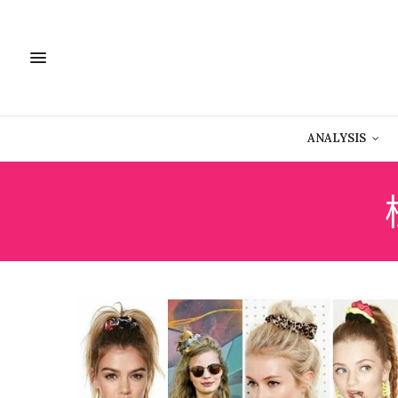
ANALYSIS