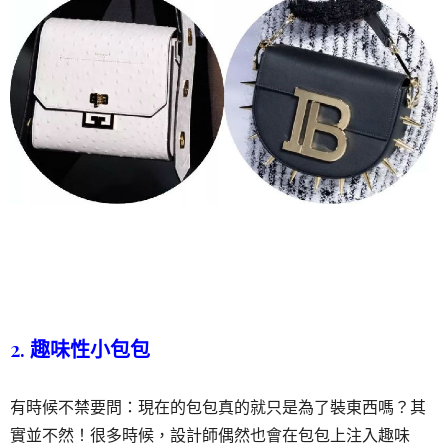
2. 趣味性小包包
有時候不禁要問：現在的包包真的就只是為了裝東西嗎？其
實並不然！很多時候，設計師偶然也會在包包上注入趣味