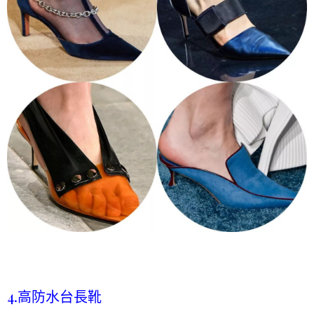
4.高防水台長靴