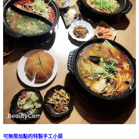
可無限加點的特製手工小菜