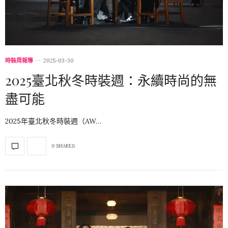
時裝周報導
2025-03-30
2025臺北秋冬時裝週：永續時尚的無
盡可能
2025年臺北秋冬時裝週（AW…
0 SHARES