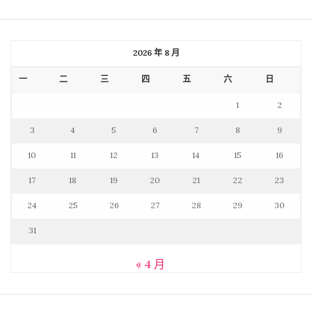
2026 年 8 月
一
二
三
四
五
六
日
1
2
3
4
5
6
7
8
9
10
11
12
13
14
15
16
17
18
19
20
21
22
23
24
25
26
27
28
29
30
31
« 4 月