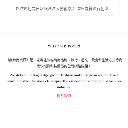
以鈷藍色為日常服裝注入藝術感：2026春夏流行色彩
WHAT WE FOCUS
《瘋時尚資訊》是一家專注報導時尚品牌、旅行、藝文、飲食和生活方式等商
業領域與科技動態的全新網路媒體。
We deliver cutting-edge global fashion and lifestyle news and track
startup fashion business to inspire the customer experience of fashion
industry.
關於我們