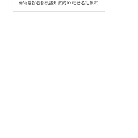
藝術愛好者都應該知道的10 幅著名抽象畫