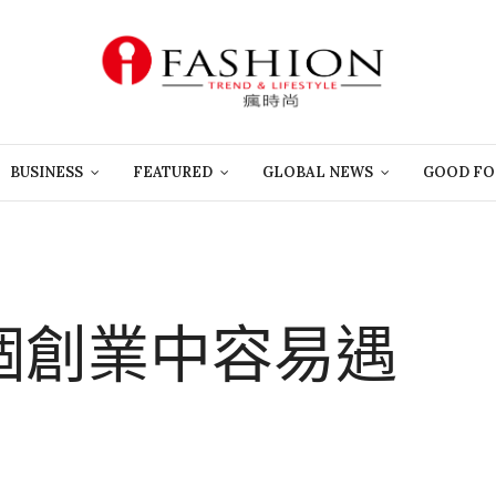
BUSINESS
FEATURED
GLOBAL NEWS
GOOD FO
七個創業中容易遇