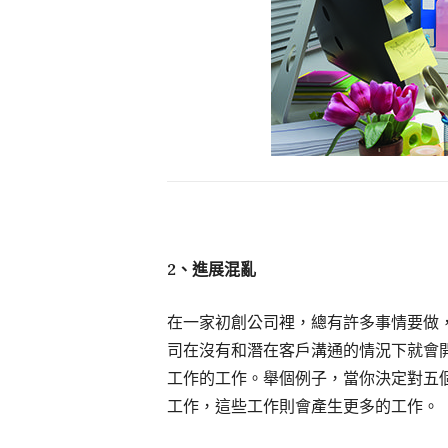
2
、進展混亂
在一家初創公司裡，總有許多事情要做
司在沒有和潛在客戶溝通的情況下就會
工作的工作。舉個例子，當你決定對五
工作，這些工作則會產生更多的工作。