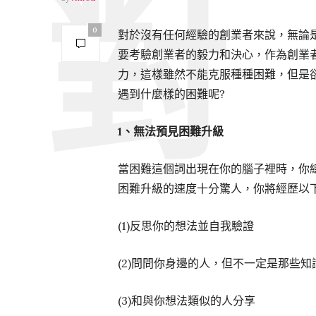
0
對於沒有任何經驗的創業者來說，無論
要考驗創業者的毅力和決心，作為創業
力，
這樣雖然不能克服種種困難，但是
遇到什麼樣的困難呢?
1
、無法預見困難升級
當困難這個詞出現在你的腦子裡時，你
困難升級的速度十分驚人，你將經歷以
(1)反思你的想法並自我驗證
(2)問問你身邊的人，但不一定是那些
(3)和與你想法類似的人分享