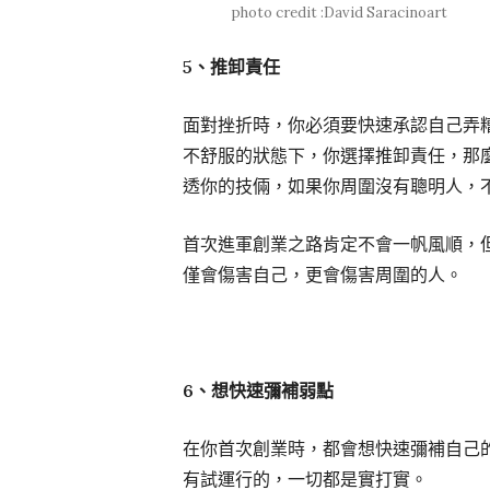
photo credit :David Saracinoart
5
、推卸責任
面對挫折時，你必須要快速承認自己弄
不舒服的狀態下，你選擇推卸責任，那
透你的技倆，如果你周圍沒有聰明人，
首次進軍創業之路肯定不會一帆風順，
僅會傷害自己，更會傷害周圍的人。
6
、想快速彌補弱點
在你首次創業時，都會想快速彌補自己
有試運行的，一切都是實打實。