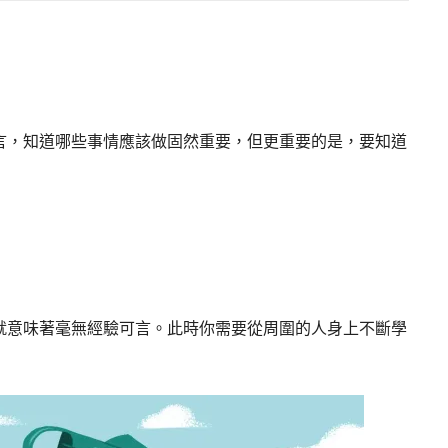
言，知道哪些事情應該做固然重要，但更重要的是，要知道
就意味著毫無經驗可言。此時你需要從周圍的人身上不斷學