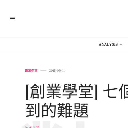
ANALYSIS
創業學堂
2015-09-11
[創業學堂] 
到的難題
by
ALICE