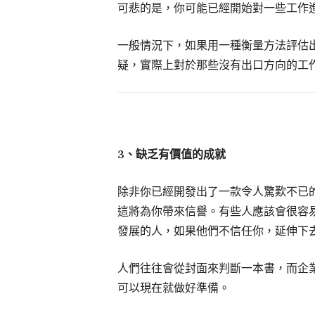
可悲的是，你可能已經開始對一些工作
一般情況下，如果用一種衡量方法評估
疑，實際上對於那些沒有出口方向的工
3
、缺乏有價值的成就
除非你已經開發出了一款令人驚歎不已
這將為你帶來信譽。有些人應該會很容
發展的人，如果他們不信任你，延伸下
人們往往會從封面來判斷一本書，而企
可以現在就做好準備。