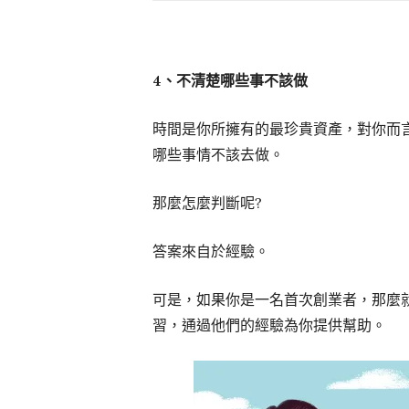
4
、不清楚哪些事不該做
時間是你所擁有的最珍貴資產，對你而
哪些事情不該去做。
那麼怎麼判斷呢?
答案來自於經驗。
可是，如果你是一名首次創業者，那麼
習，通過他們的經驗為你提供幫助。