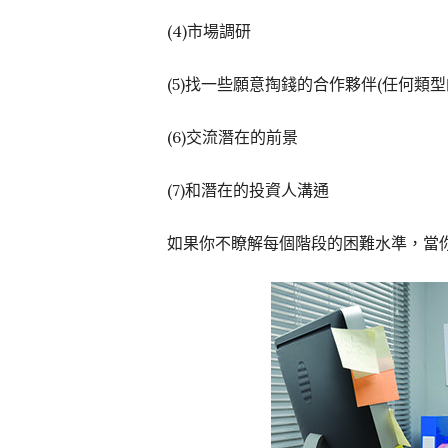
(4)市場調研
(5)找一些願意掏錢的合作夥伴(任何類型
(6)交流潛在的前景
(7)和潛在的投資人溝通
如果你不瞭解每個階段的困難水準，當