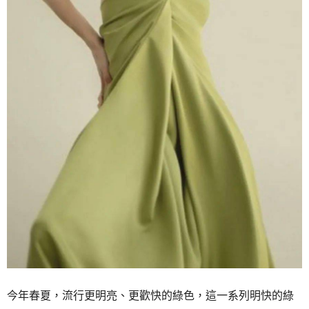
今年春夏，
流行更明亮、更歡快的綠色，
這一系列明快的綠