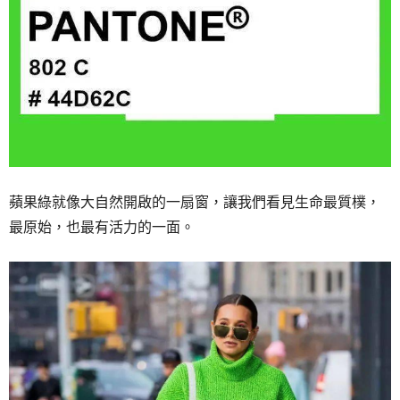
蘋果綠就像大自然開啟的一扇窗，
讓我們看見生命最質樸，
最原始，
也最有活力的一面。