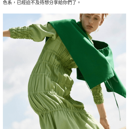
色系，
已經迫不及待想分享給你們了。