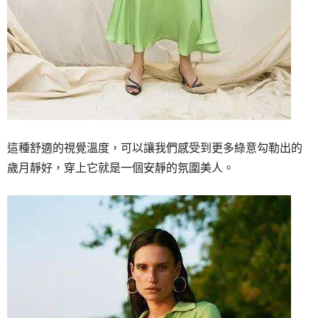
這種舒適的視覺溫度，
可以讓我們感受到更多綠意勾勒出的
歲月靜好，
穿上它就是一個安靜的氛圍美人。