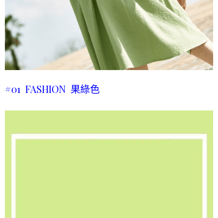
#01 FASHION 果綠色