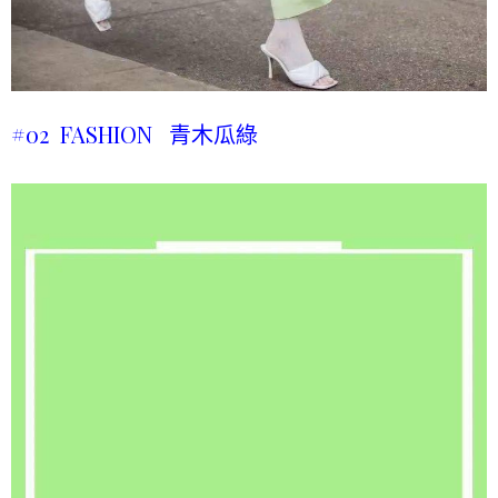
#02 FASHION 青木瓜綠