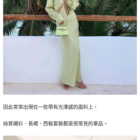
因此常常出現在一些帶有光澤感的面料上，
絲質襯衫、長裙、西裝套裝都是很常見的單品。