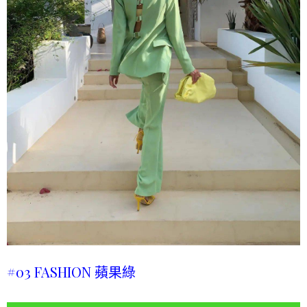
#03 FASHION 蘋果綠