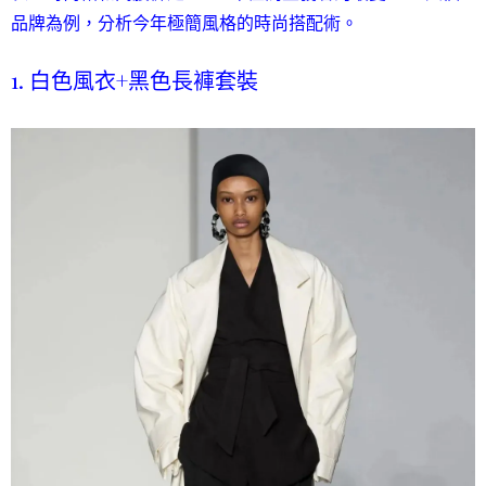
品牌為例，分析今年極簡風格的時尚搭配術。
1. 白色風衣+黑色長褲套裝