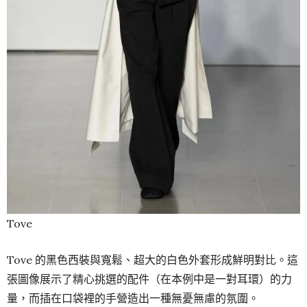
Tove
Tove 的黑色西裝與寬鬆、超大的白色外套形成鮮明對比。這
張圖像展示了精心挑選的配件（在本例中是一對耳環）的力
量，而插在口袋裡的手營造出一種無憂無慮的氛圍。