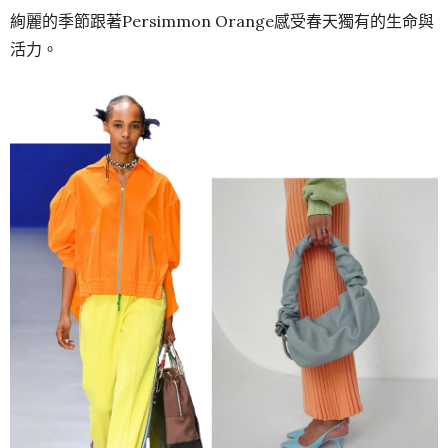
絢麗的季節跟著Persimmon Orange感受春天獨有的生命與
活力。