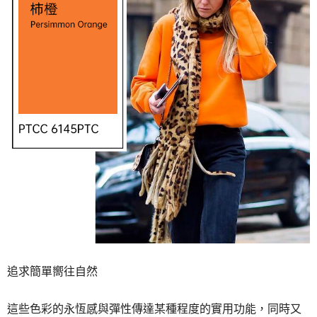
追求簡單嚮往自然
這些色彩的永恆感與彈性傳達某種程度的實用功能，同時又