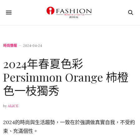
時尚情報
2024-04-24
2024年春夏色彩
Persimmon Orange 柿橙
色一枝獨秀
by
ALICE
2024的時尚與生活趨勢，一致在於強調做真實自我，不受約
束、充滿個性。