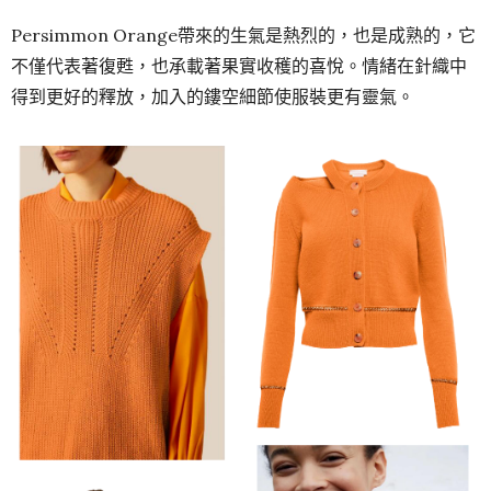
Persimmon Orange帶來的生氣是熱烈的，也是成熟的，它
不僅代表著復甦，也承載著果實收穫的喜悅。情緒在針織中
得到更好的釋放，加入的鏤空細節使服裝更有靈氣。