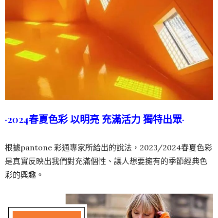
·2024春夏色彩 以明亮 充滿活力 獨特出眾·
根據pantone 彩通專家所給出的說法，2023/2024春夏色彩
是真實反映出我們對充滿個性、讓人想要擁有的季節經典色
彩的興趣。