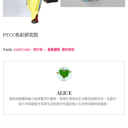
PTCC色彩研究院
TAGS:
PANTONE，流行色，
,
春夏趨勢
,
橙色穿搭
ALICE
瘋時尚媒體採編小組掌握流行趨勢，發現引領時尚生活概念與新科技，在圖文、
影片中與讀者分享新生活態度中找滿足個人化的時尚題材與靈感。