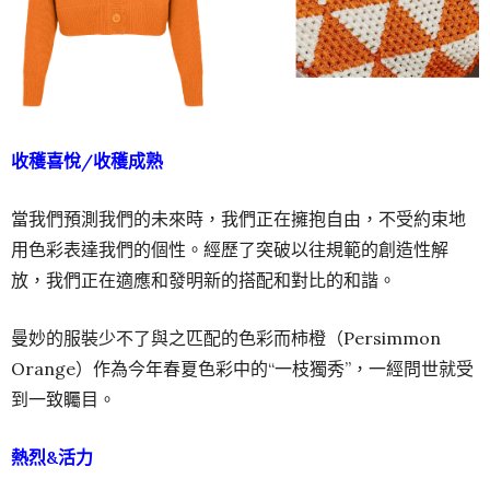
收穫喜悅/收穫成熟
當我們預測我們的未來時，我們正在擁抱自由，不受約束地
用色彩表達我們的個性。經歷了突破以往規範的創造性解
放，我們正在適應和發明新的搭配和對比的和諧。
曼妙的服裝少不了與之匹配的色彩而柿橙（Persimmon
Orange）作為今年春夏色彩中的“一枝獨秀”，一經問世就受
到一致矚目。
熱烈&活力