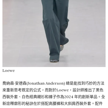
Loewe
喬納森·安德森(Jonathan Anderson) 總是能找到巧妙的方法
來重新思考既定的公式，而對於Loewe，設計師推出了黑色
西裝外套、白色經典襯衫和褲子作為2024 年的創新單品。全
新詮釋廓形的秘訣在於搭配高腰褲和大斜肩西裝外套。配件