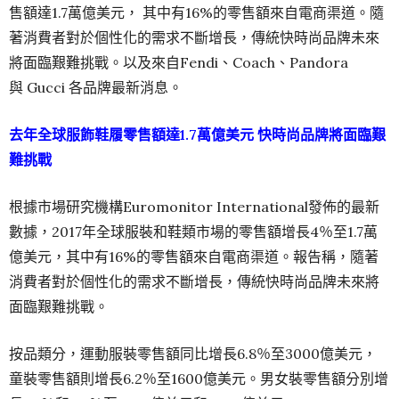
售額達1.7萬億美元， 其中有16%的零售額來自電商渠道。隨
著消費者對於個性化的需求不斷增長，傳統快時尚品牌未來
將面臨艱難挑戰。以及來自Fendi、Coach、Pandora
與 Gucci 各品牌最新消息。
去年全球服飾鞋履零售額達1.7萬億美元 快時尚品牌將面臨艱
難挑戰
根據市場研究機構Euromonitor International發佈的最新
數據，2017年全球服裝和鞋類市場的零售額增長4％至1.7萬
億美元，其中有16%的零售額來自電商渠道。報告稱，隨著
消費者對於個性化的需求不斷增長，傳統快時尚品牌未來將
面臨艱難挑戰。
按品類分，運動服裝零售額同比增長6.8％至3000億美元，
童裝零售額則增長6.2％至1600億美元。男女裝零售額分別增