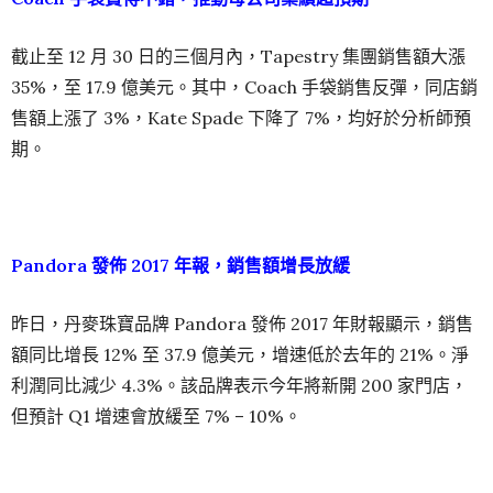
截止至 12 月 30 日的三個月內，Tapestry 集團銷售額大漲
35%，至 17.9 億美元。其中，Coach 手袋銷售反彈，同店銷
售額上漲了 3%，Kate Spade 下降了 7%，均好於分析師預
期。
Pandora 發佈 2017 年報，銷售額增長放緩
昨日，丹麥珠寶品牌 Pandora 發佈 2017 年財報顯示，銷售
額同比增長 12% 至 37.9 億美元，增速低於去年的 21%。淨
利潤同比減少 4.3%。該品牌表示今年將新開 200 家門店，
但預計 Q1 增速會放緩至 7% – 10%。