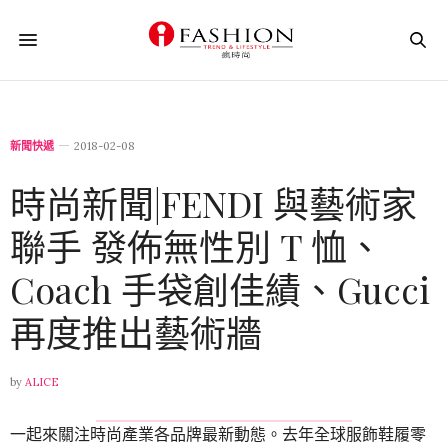
新聞快遞
2018-02-08
時尚新聞|FENDI 與藝術家
聯手 發佈無性別 T 恤、
Coach 手袋創佳績、Gucci
再度推出藝術牆
by
ALICE
一起來關注時尚產業各品牌最新動態。去年全球服飾鞋履零