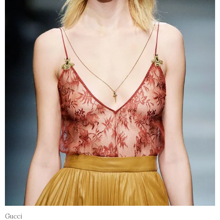
Gucci