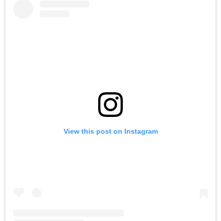
View this post on Instagram