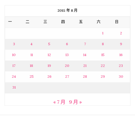
2015 年 8 月
一
二
三
四
五
六
日
1
2
3
4
5
6
7
8
9
10
11
12
13
14
15
16
17
18
19
20
21
22
23
24
25
26
27
28
29
30
31
« 7 月
9 月 »