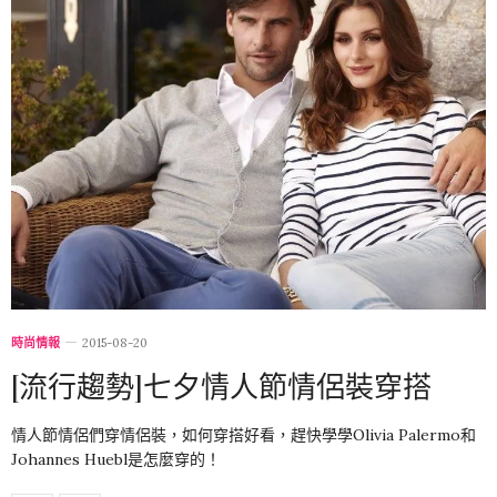
時尚情報
2015-08-20
[流行趨勢]七夕情人節情侶裝穿搭
情人節情侶們穿情侶裝，如何穿搭好看，趕快學學Olivia Palermo和
Johannes Huebl是怎麼穿的！