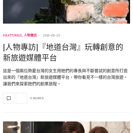
FEATURED
,
人物專訪
2015-08-20
[人物專訪]『地道台灣』玩轉創意的
新旅遊媒體平台
這是一個兩位熱愛台灣的女生用她們的專長與不斷嘗試的創意所打造
出來的『地道台灣』新旅遊媒體平台，帶你看見不一樣的台灣旅遊。
讓我們來探索她們的創業旅程。
0 SHARES