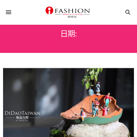
日期:
2015 年 8 月 20 日